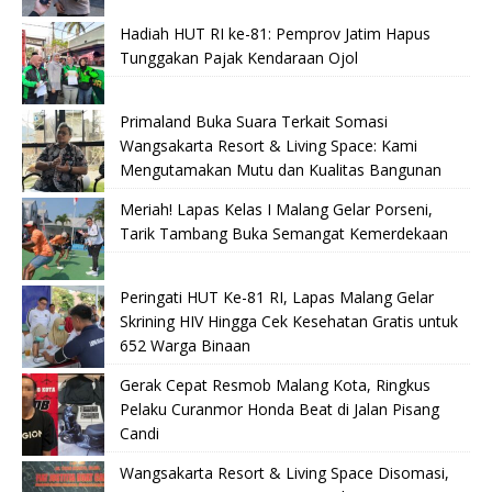
Hadiah HUT RI ke-81: Pemprov Jatim Hapus
Tunggakan Pajak Kendaraan Ojol
Primaland Buka Suara Terkait Somasi
Wangsakarta Resort & Living Space: Kami
Mengutamakan Mutu dan Kualitas Bangunan
Meriah! Lapas Kelas I Malang Gelar Porseni,
Tarik Tambang Buka Semangat Kemerdekaan
Peringati HUT Ke-81 RI, Lapas Malang Gelar
Skrining HIV Hingga Cek Kesehatan Gratis untuk
652 Warga Binaan
Gerak Cepat Resmob Malang Kota, Ringkus
Pelaku Curanmor Honda Beat di Jalan Pisang
Candi
Wangsakarta Resort & Living Space Disomasi,