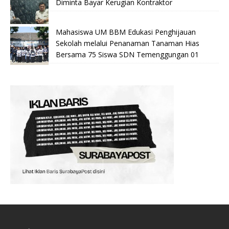
Diminta Bayar Kerugian Kontraktor
Mahasiswa UM BBM Edukasi Penghijauan
Sekolah melalui Penanaman Tanaman Hias
Bersama 75 Siswa SDN Temenggungan 01