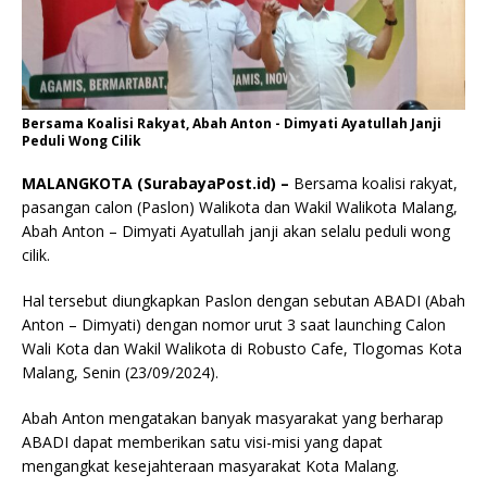
Bersama Koalisi Rakyat, Abah Anton - Dimyati Ayatullah Janji
Peduli Wong Cilik
MALANGKOTA (SurabayaPost.id) –
Bersama koalisi rakyat,
pasangan calon (Paslon) Walikota dan Wakil Walikota Malang,
Abah Anton – Dimyati Ayatullah janji akan selalu peduli wong
cilik.
Hal tersebut diungkapkan Paslon dengan sebutan ABADI (Abah
Anton – Dimyati) dengan nomor urut 3 saat launching Calon
Wali Kota dan Wakil Walikota di Robusto Cafe, Tlogomas Kota
Malang, Senin (23/09/2024).
Abah Anton mengatakan banyak masyarakat yang berharap
ABADI dapat memberikan satu visi-misi yang dapat
mengangkat kesejahteraan masyarakat Kota Malang.