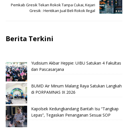
Pemkab Gresik Tekan Rokok Tanpa Cukai, Kejari
Gresik : Hentikan Jual Beli Rokok Ilegal
Berita Terkini
Yudisium Akbar Heppie: UIBU Satukan 4 Fakultas
dan Pascasarjana
BUMD Air Minum Malang Raya Satukan Langkah
di PORPAMNAS IX 2026
Kapolsek Kedungkandang Bantah Isu “Tangkap
Lepas”, Tegaskan Penanganan Sesuai SOP