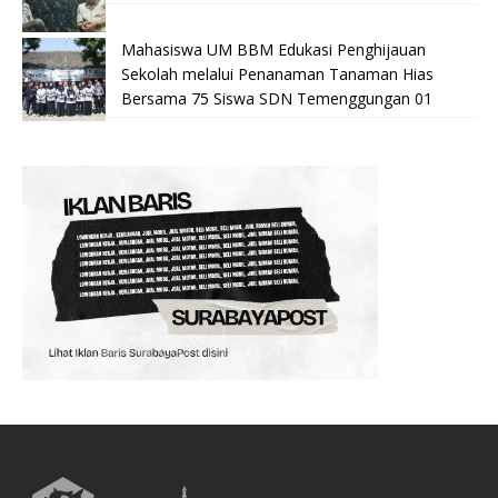
Mahasiswa UM BBM Edukasi Penghijauan
Sekolah melalui Penanaman Tanaman Hias
Bersama 75 Siswa SDN Temenggungan 01