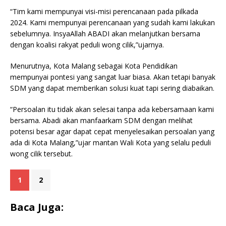
“Tim kami mempunyai visi-misi perencanaan pada pilkada
2024. Kami mempunyai perencanaan yang sudah kami lakukan
sebelumnya. InsyaAllah ABADI akan melanjutkan bersama
dengan koalisi rakyat peduli wong cilik,”ujarnya.
Menurutnya, Kota Malang sebagai Kota Pendidikan
mempunyai pontesi yang sangat luar biasa. Akan tetapi banyak
SDM yang dapat memberikan solusi kuat tapi sering diabaikan.
“Persoalan itu tidak akan selesai tanpa ada kebersamaan kami
bersama. Abadi akan manfaarkam SDM dengan melihat
potensi besar agar dapat cepat menyelesaikan persoalan yang
ada di Kota Malang,”ujar mantan Wali Kota yang selalu peduli
wong cilik tersebut.
1
2
Baca Juga: