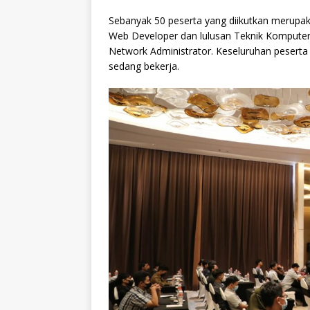
Sebanyak 50 peserta yang diikutkan merupak
Web Developer dan lulusan Teknik Komputer 
Network Administrator. Keseluruhan peserta 
sedang bekerja.