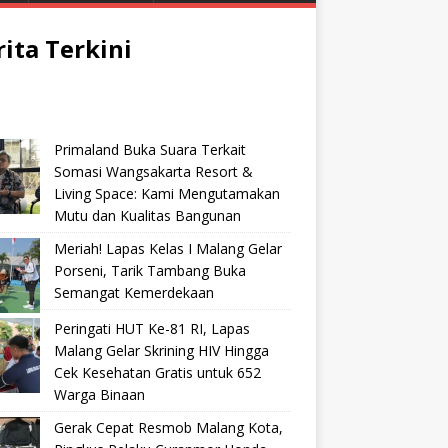
rita Terkini
Primaland Buka Suara Terkait
Somasi Wangsakarta Resort &
Living Space: Kami Mengutamakan
Mutu dan Kualitas Bangunan
Meriah! Lapas Kelas I Malang Gelar
Porseni, Tarik Tambang Buka
Semangat Kemerdekaan
Peringati HUT Ke-81 RI, Lapas
Malang Gelar Skrining HIV Hingga
Cek Kesehatan Gratis untuk 652
Warga Binaan
Gerak Cepat Resmob Malang Kota,