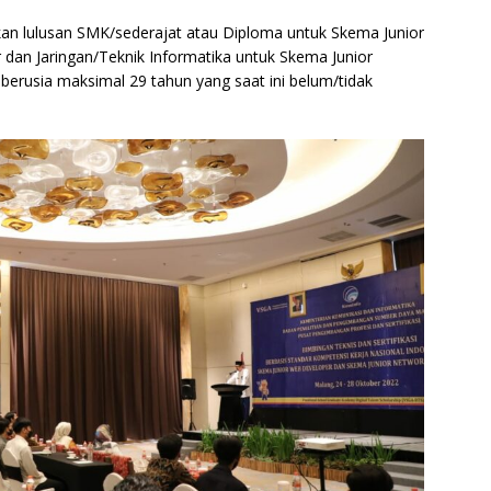
an lulusan SMK/sederajat atau Diploma untuk Skema Junior
dan Jaringan/Teknik Informatika untuk Skema Junior
berusia maksimal 29 tahun yang saat ini belum/tidak