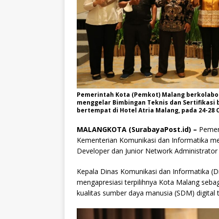
Pemerintah Kota (Pemkot) Malang berkolabo
menggelar Bimbingan Teknis dan Sertifikasi 
bertempat di Hotel Atria Malang, pada 24-28 
MALANGKOTA (SurabayaPost.id) –
Pemer
Kementerian Komunikasi dan Informatika men
Developer dan Junior Network Administrator
Kepala Dinas Komunikasi dan Informatika (
mengapresiasi terpilihnya Kota Malang seba
kualitas sumber daya manusia (SDM) digital 