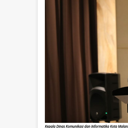
Kepala Dinas Komunikasi dan Informatika Kota Mal