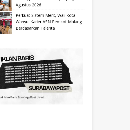
Agustus 2026
Perkuat Sistem Merit, Wali Kota
Wahyu: Karier ASN Pemkot Malang
Berdasarkan Talenta