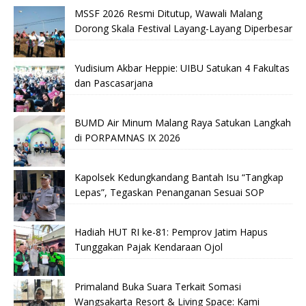
MSSF 2026 Resmi Ditutup, Wawali Malang
Dorong Skala Festival Layang-Layang Diperbesar
Yudisium Akbar Heppie: UIBU Satukan 4 Fakultas
dan Pascasarjana
BUMD Air Minum Malang Raya Satukan Langkah
di PORPAMNAS IX 2026
Kapolsek Kedungkandang Bantah Isu “Tangkap
Lepas”, Tegaskan Penanganan Sesuai SOP
Hadiah HUT RI ke-81: Pemprov Jatim Hapus
Tunggakan Pajak Kendaraan Ojol
Primaland Buka Suara Terkait Somasi
Wangsakarta Resort & Living Space: Kami