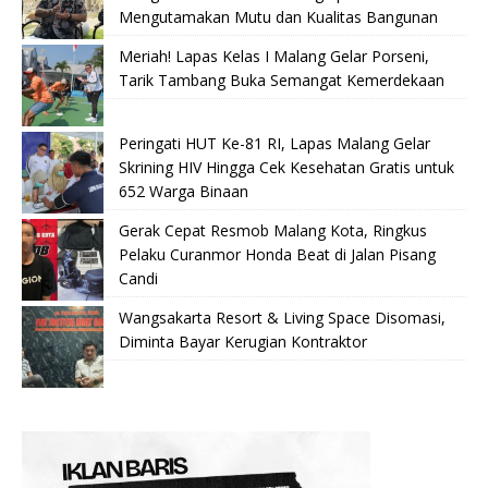
Mengutamakan Mutu dan Kualitas Bangunan
Meriah! Lapas Kelas I Malang Gelar Porseni,
Tarik Tambang Buka Semangat Kemerdekaan
Peringati HUT Ke-81 RI, Lapas Malang Gelar
Skrining HIV Hingga Cek Kesehatan Gratis untuk
652 Warga Binaan
Gerak Cepat Resmob Malang Kota, Ringkus
Pelaku Curanmor Honda Beat di Jalan Pisang
Candi
Wangsakarta Resort & Living Space Disomasi,
Diminta Bayar Kerugian Kontraktor