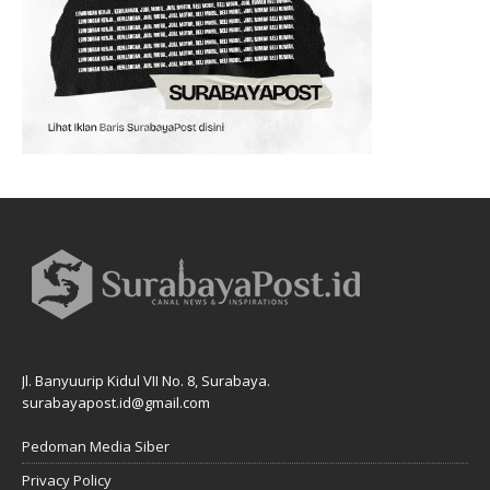
Jl. Banyuurip Kidul VII No. 8, Surabaya.
surabayapost.id@gmail.com
Pedoman Media Siber
Privacy Policy