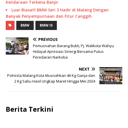
Kendaraan Terkena Banjir
Luar Biasa!!! BMW Seri 3 Hadir di Malang Dengan
Banyak Penyempurnaan dan Fitur Canggih
BMW
BMW I5
PREVIOUS
Pemusnahan Barang Bukti, Pj. Walikota Wahyu
Hidayat Apresiasi Sinergi Bersama Putus
Peredaran Narkoba
NEXT
Polresta Malang Kota Musnahkan 46 Kg Ganja dan
2 Kg Sabu Hasil Ungkap Maret Hingga Mei 2024
Berita Terkini