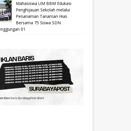
Mahasiswa UM BBM Edukasi
Penghijauan Sekolah melalui
Penanaman Tanaman Hias
Bersama 75 Siswa SDN
nggungan 01