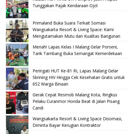
Tunggakan Pajak Kendaraan Ojol
Primaland Buka Suara Terkait Somasi
Wangsakarta Resort & Living Space: Kami
Mengutamakan Mutu dan Kualitas Bangunan
Meriah! Lapas Kelas I Malang Gelar Porseni,
Tarik Tambang Buka Semangat Kemerdekaan
Peringati HUT Ke-81 RI, Lapas Malang Gelar
Skrining HIV Hingga Cek Kesehatan Gratis untuk
652 Warga Binaan
Gerak Cepat Resmob Malang Kota, Ringkus
Pelaku Curanmor Honda Beat di Jalan Pisang
Candi
Wangsakarta Resort & Living Space Disomasi,
Diminta Bayar Kerugian Kontraktor