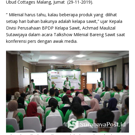
Ubud Cottages Malang, Jumat (29-11-2019).
” Milenial harus tahu, kalau beberapa produk yang dilihat
setiap hari bahan bakunya adalah kelapa sawit,” ujar Kepala
Divisi Perusahaan BPDP Kelapa Sawit, Achmad Maulizal
Sutawijaya dalam acara Talkshow Milenial Bareng Sawit saat
konferensi pers dengan awak media.