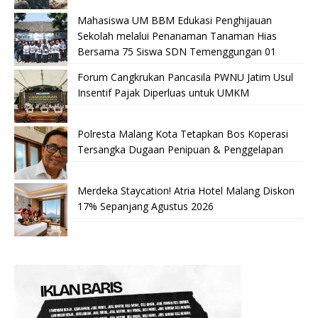
Mahasiswa UM BBM Edukasi Penghijauan
Sekolah melalui Penanaman Tanaman Hias
Bersama 75 Siswa SDN Temenggungan 01
Forum Cangkrukan Pancasila PWNU Jatim Usul
Insentif Pajak Diperluas untuk UMKM
Polresta Malang Kota Tetapkan Bos Koperasi
Tersangka Dugaan Penipuan & Penggelapan
Merdeka Staycation! Atria Hotel Malang Diskon
17% Sepanjang Agustus 2026