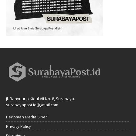
Jl. Banyuurip Kidul VII No. 8, Surabaya.
surabayapost.id@gmail.com
Pedoman Media Siber
Privacy Policy
Disclaimer