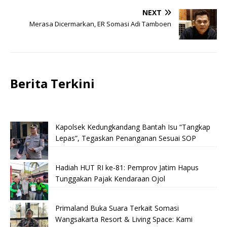
NEXT
Merasa Dicermarkan, ER Somasi Adi Tamboen
Berita Terkini
Kapolsek Kedungkandang Bantah Isu “Tangkap
Lepas”, Tegaskan Penanganan Sesuai SOP
Hadiah HUT RI ke-81: Pemprov Jatim Hapus
Tunggakan Pajak Kendaraan Ojol
Primaland Buka Suara Terkait Somasi
Wangsakarta Resort & Living Space: Kami