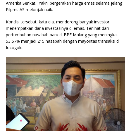
Amerika Serikat. Yakni pergerakan harga emas selama jelang
Pilpres AS melonjak naik.
Kondisi tersebut, kata dia, mendorong banyak investor
menempatkan dana investasinya di emas. Terlihat dari
pertumbuhan nasabah baru di BPF Malang yang meningkat
53,57% menjadi 215 nasabah dengan mayoritas transaksi di
Iocogold.