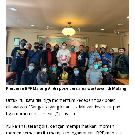
Pimpinan BPF Malang Andri pose bersama wartawan di Malang
Untuk itu, kata dia, tiga momentum kedepan tidak boleh
dilewatkan. “Sangat sayang kalau tak lakukan investasi pada
tiga momentum tersebut,” jelas dia.
Itu karena, terang dia, dengan memperhatikan momen-
momen semacam itu mampu mengantarkan BPF mencatat