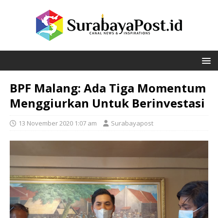
BPF Malang: Ada Tiga Momentum
Menggiurkan Untuk Berinvestasi
13 November 2020 1:07 am
Surabayapost