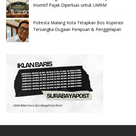
Insentif Pajak Diperluas untuk UMKM
Polresta Malang Kota Tetapkan Bos Koperasi
Tersangka Dugaan Penipuan & Penggelapan