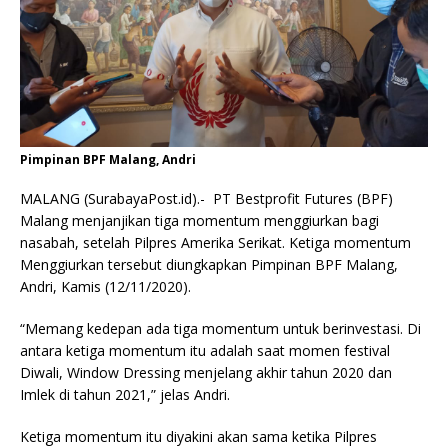
Pimpinan BPF Malang, Andri
MALANG (SurabayaPost.id).- PT Bestprofit Futures (BPF)
Malang menjanjikan tiga momentum menggiurkan bagi
nasabah, setelah Pilpres Amerika Serikat. Ketiga momentum
Menggiurkan tersebut diungkapkan Pimpinan BPF Malang,
Andri, Kamis (12/11/2020).
“Memang kedepan ada tiga momentum untuk berinvestasi. Di
antara ketiga momentum itu adalah saat momen festival
Diwali, Window Dressing menjelang akhir tahun 2020 dan
Imlek di tahun 2021,” jelas Andri.
Ketiga momentum itu diyakini akan sama ketika Pilpres