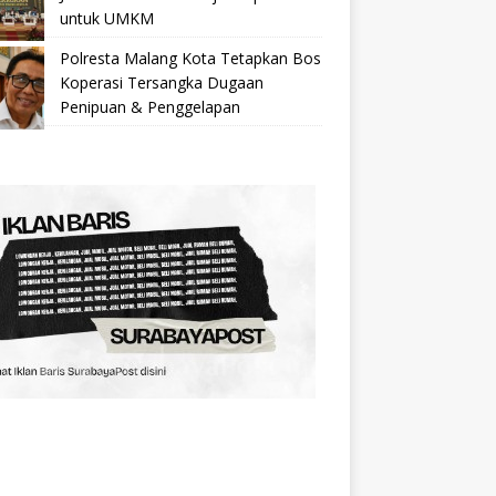
untuk UMKM
Polresta Malang Kota Tetapkan Bos
Koperasi Tersangka Dugaan
Penipuan & Penggelapan