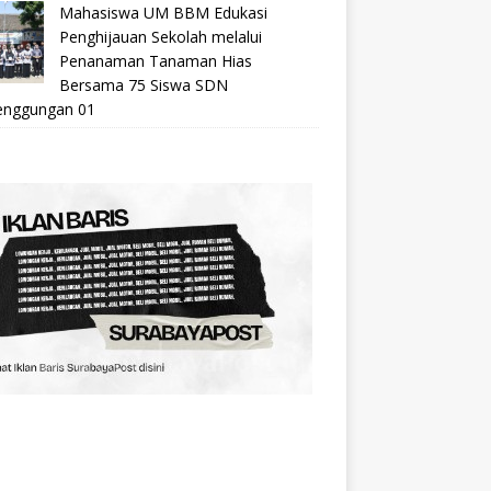
Mahasiswa UM BBM Edukasi
Penghijauan Sekolah melalui
Penanaman Tanaman Hias
Bersama 75 Siswa SDN
nggungan 01