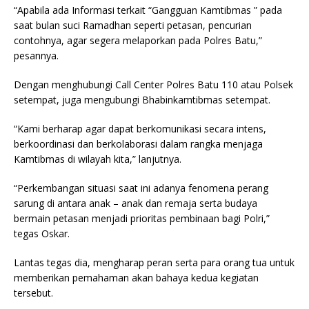
“Apabila ada Informasi terkait “Gangguan Kamtibmas ” pada
saat bulan suci Ramadhan seperti petasan, pencurian
contohnya, agar segera melaporkan pada Polres Batu,”
pesannya.
Dengan menghubungi Call Center Polres Batu 110 atau Polsek
setempat, juga mengubungi Bhabinkamtibmas setempat.
“Kami berharap agar dapat berkomunikasi secara intens,
berkoordinasi dan berkolaborasi dalam rangka menjaga
Kamtibmas di wilayah kita,” lanjutnya.
“Perkembangan situasi saat ini adanya fenomena perang
sarung di antara anak – anak dan remaja serta budaya
bermain petasan menjadi prioritas pembinaan bagi Polri,”
tegas Oskar.
Lantas tegas dia, mengharap peran serta para orang tua untuk
memberikan pemahaman akan bahaya kedua kegiatan
tersebut.