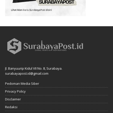
Jl. Banyuurip Kidul VII No. 8, Surabaya.
surabayapost.id@gmail.com
Pedoman Media Siber
Privacy Policy
Disclaimer
Redaksi