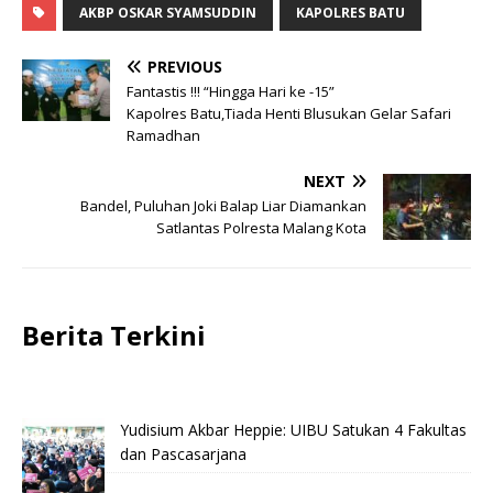
AKBP OSKAR SYAMSUDDIN
KAPOLRES BATU
PREVIOUS
Fantastis !!! “Hingga Hari ke -15”
Kapolres Batu,Tiada Henti Blusukan Gelar Safari
Ramadhan
NEXT
Bandel, Puluhan Joki Balap Liar Diamankan
Satlantas Polresta Malang Kota
Berita Terkini
Yudisium Akbar Heppie: UIBU Satukan 4 Fakultas
dan Pascasarjana