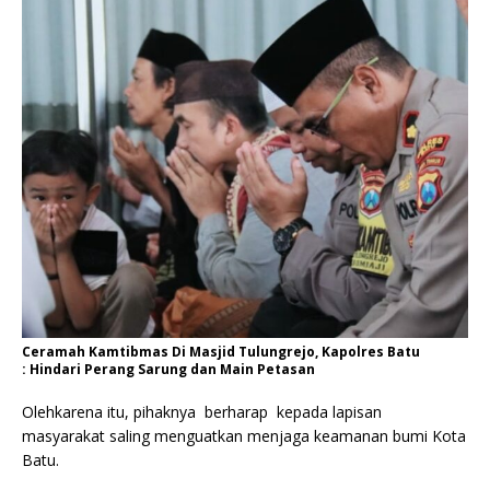
Ceramah Kamtibmas Di Masjid Tulungrejo, Kapolres Batu
: Hindari Perang Sarung dan Main Petasan
Olehkarena itu, pihaknya berharap kepada lapisan
masyarakat saling menguatkan menjaga keamanan bumi Kota
Batu.