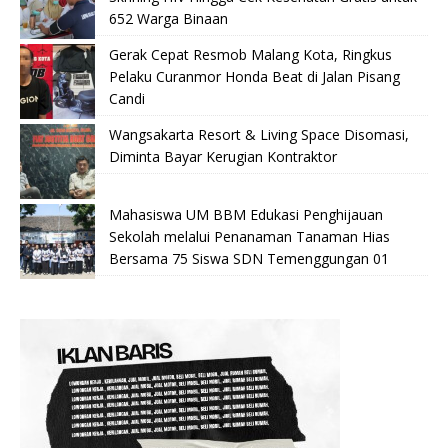
652 Warga Binaan
Gerak Cepat Resmob Malang Kota, Ringkus
Pelaku Curanmor Honda Beat di Jalan Pisang
Candi
Wangsakarta Resort & Living Space Disomasi,
Diminta Bayar Kerugian Kontraktor
Mahasiswa UM BBM Edukasi Penghijauan
Sekolah melalui Penanaman Tanaman Hias
Bersama 75 Siswa SDN Temenggungan 01