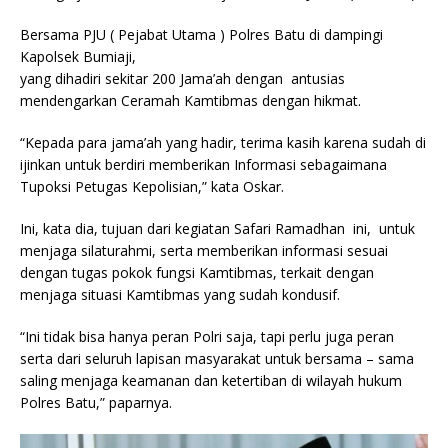
Bersama PJU ( Pejabat Utama ) Polres Batu di dampingi
Kapolsek Bumiaji,
yang dihadiri sekitar 200 Jama’ah dengan antusias
mendengarkan Ceramah Kamtibmas dengan hikmat.
“Kepada para jama’ah yang hadir, terima kasih karena sudah di
ijinkan untuk berdiri memberikan Informasi sebagaimana
Tupoksi Petugas Kepolisian,” kata Oskar.
Ini, kata dia, tujuan dari kegiatan Safari Ramadhan ini, untuk
menjaga silaturahmi, serta memberikan informasi sesuai
dengan tugas pokok fungsi Kamtibmas, terkait dengan
menjaga situasi Kamtibmas yang sudah kondusif.
“Ini tidak bisa hanya peran Polri saja, tapi perlu juga peran
serta dari seluruh lapisan masyarakat untuk bersama – sama
saling menjaga keamanan dan ketertiban di wilayah hukum
Polres Batu,” paparnya.