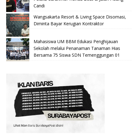
Candi
Wangsakarta Resort & Living Space Disomasi,
Diminta Bayar Kerugian Kontraktor
Mahasiswa UM BBM Edukasi Penghijauan
Sekolah melalui Penanaman Tanaman Hias
Bersama 75 Siswa SDN Temenggungan 01