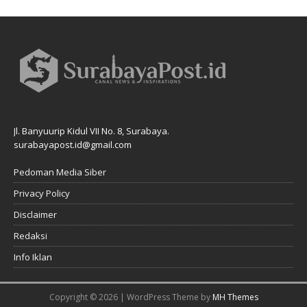
Jl. Banyuurip Kidul VII No. 8, Surabaya.
surabayapost.id@gmail.com
Pedoman Media Siber
Privacy Policy
Disclaimer
Redaksi
Info Iklan
Copyright © 2026 | WordPress Theme by
MH Themes