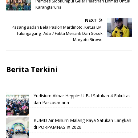
Pemdes Sidokumpul Gelar Pelatihan Linmas Untuk
Karangtaruna
NEXT
Pasang Badan Bela Paslon Mardinoto, Ketua LMI
Tulungagung : Ada 7 Fakta Menarik Dari Sosok
Maryoto Birowo
Berita Terkini
Yudisium Akbar Heppie: UIBU Satukan 4 Fakultas
dan Pascasarjana
BUMD Air Minum Malang Raya Satukan Langkah
di PORPAMNAS IX 2026