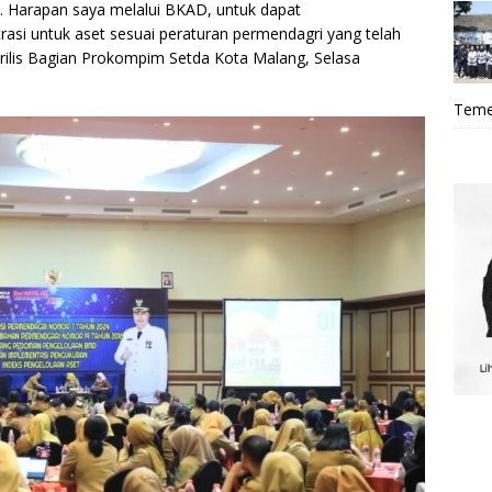
 Harapan saya melalui BKAD, untuk dapat
rasi untuk aset sesuai peraturan permendagri yang telah
ri rilis Bagian Prokompim Setda Kota Malang, Selasa
Teme