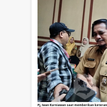
Pj, Iwan Kurniawan saat memberikan keter