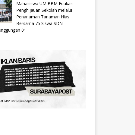
Mahasiswa UM BBM Edukasi
Penghijauan Sekolah melalui
Penanaman Tanaman Hias
Bersama 75 Siswa SDN
nggungan 01