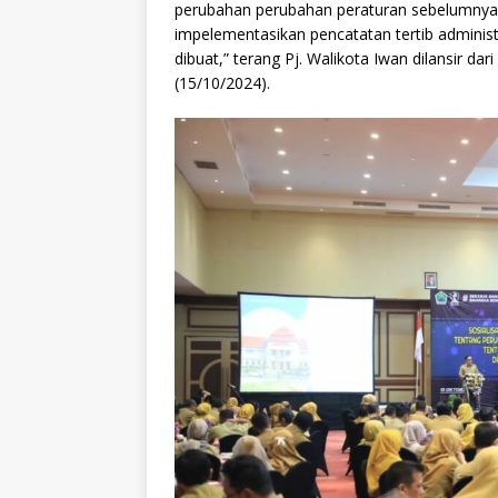
perubahan perubahan peraturan sebelumnya.
impelementasikan pencatatan tertib administ
dibuat,” terang Pj. Walikota Iwan dilansir da
(15/10/2024).