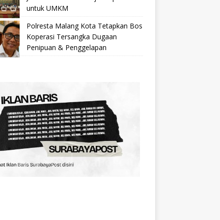
untuk UMKM
Polresta Malang Kota Tetapkan Bos
Koperasi Tersangka Dugaan
Penipuan & Penggelapan