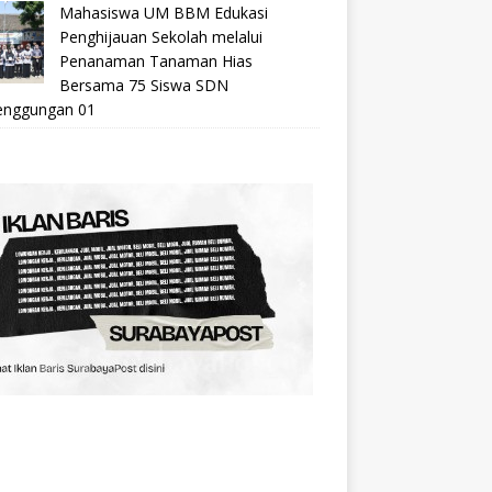
Mahasiswa UM BBM Edukasi
Penghijauan Sekolah melalui
Penanaman Tanaman Hias
Bersama 75 Siswa SDN
nggungan 01