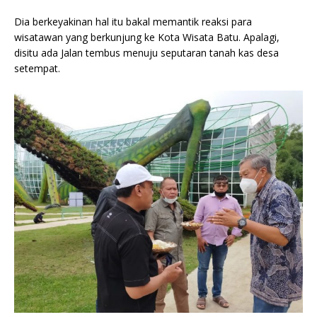
Dia berkeyakinan hal itu bakal memantik reaksi para
wisatawan yang berkunjung ke Kota Wisata Batu. Apalagi,
disitu ada Jalan tembus menuju seputaran tanah kas desa
setempat.