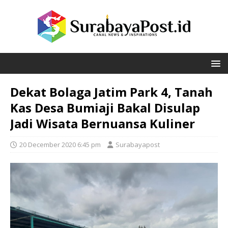
Dekat Bolaga Jatim Park 4, Tanah
Kas Desa Bumiaji Bakal Disulap
Jadi Wisata Bernuansa Kuliner
20 December 2020 6:45 pm
Surabayapost