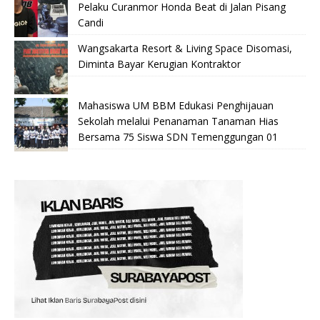
Pelaku Curanmor Honda Beat di Jalan Pisang
Candi
Wangsakarta Resort & Living Space Disomasi,
Diminta Bayar Kerugian Kontraktor
Mahasiswa UM BBM Edukasi Penghijauan
Sekolah melalui Penanaman Tanaman Hias
Bersama 75 Siswa SDN Temenggungan 01