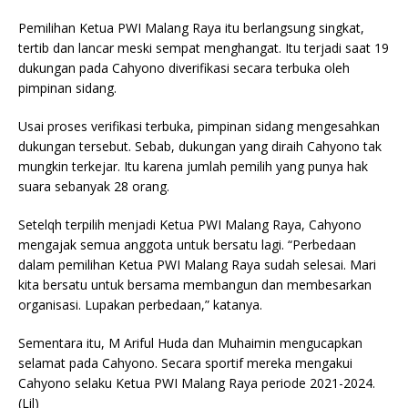
Pemilihan Ketua PWI Malang Raya itu berlangsung singkat,
tertib dan lancar meski sempat menghangat. Itu terjadi saat 19
dukungan pada Cahyono diverifikasi secara terbuka oleh
pimpinan sidang.
Usai proses verifikasi terbuka, pimpinan sidang mengesahkan
dukungan tersebut. Sebab, dukungan yang diraih Cahyono tak
mungkin terkejar. Itu karena jumlah pemilih yang punya hak
suara sebanyak 28 orang.
Setelqh terpilih menjadi Ketua PWI Malang Raya, Cahyono
mengajak semua anggota untuk bersatu lagi. “Perbedaan
dalam pemilihan Ketua PWI Malang Raya sudah selesai. Mari
kita bersatu untuk bersama membangun dan membesarkan
organisasi. Lupakan perbedaan,” katanya.
Sementara itu, M Ariful Huda dan Muhaimin mengucapkan
selamat pada Cahyono. Secara sportif mereka mengakui
Cahyono selaku Ketua PWI Malang Raya periode 2021-2024.
(Lil)