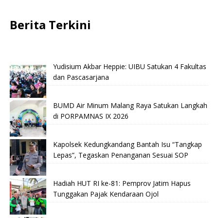
Berita Terkini
Yudisium Akbar Heppie: UIBU Satukan 4 Fakultas
dan Pascasarjana
BUMD Air Minum Malang Raya Satukan Langkah
di PORPAMNAS IX 2026
Kapolsek Kedungkandang Bantah Isu “Tangkap
Lepas”, Tegaskan Penanganan Sesuai SOP
Hadiah HUT RI ke-81: Pemprov Jatim Hapus
Tunggakan Pajak Kendaraan Ojol