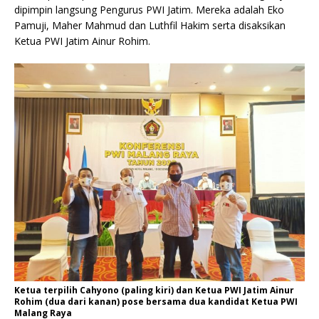
dipimpin langsung Pengurus PWI Jatim. Mereka adalah Eko
Pamuji, Maher Mahmud dan Luthfil Hakim serta disaksikan
Ketua PWI Jatim Ainur Rohim.
Ketua terpilih Cahyono (paling kiri) dan Ketua PWI Jatim Ainur
Rohim (dua dari kanan) pose bersama dua kandidat Ketua PWI
Malang Raya