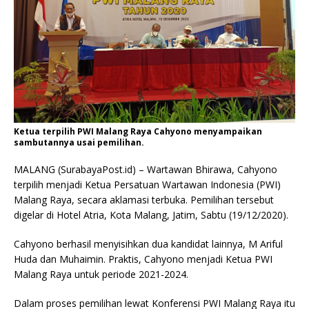
Ketua terpilih PWI Malang Raya Cahyono menyampaikan
sambutannya usai pemilihan.
MALANG (SurabayaPost.id) – Wartawan Bhirawa, Cahyono
terpilih menjadi Ketua Persatuan Wartawan Indonesia (PWI)
Malang Raya, secara aklamasi terbuka. Pemilihan tersebut
digelar di Hotel Atria, Kota Malang, Jatim, Sabtu (19/12/2020).
Cahyono berhasil menyisihkan dua kandidat lainnya, M Ariful
Huda dan Muhaimin. Praktis, Cahyono menjadi Ketua PWI
Malang Raya untuk periode 2021-2024.
Dalam proses pemilihan lewat Konferensi PWI Malang Raya itu