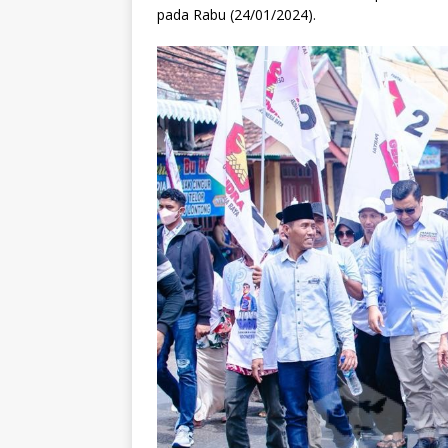
pada Rabu (24/01/2024).