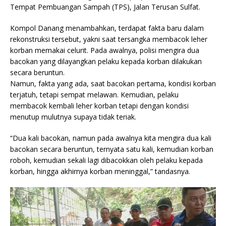
Tempat Pembuangan Sampah (TPS), Jalan Terusan Sulfat.
Kompol Danang menambahkan, terdapat fakta baru dalam
rekonstruksi tersebut, yakni saat tersangka membacok leher
korban memakai celurit. Pada awalnya, polisi mengira dua
bacokan yang dilayangkan pelaku kepada korban dilakukan
secara beruntun.
Namun, fakta yang ada, saat bacokan pertama, kondisi korban
terjatuh, tetapi sempat melawan. Kemudian, pelaku
membacok kembali leher korban tetapi dengan kondisi
menutup mulutnya supaya tidak teriak.
“Dua kali bacokan, namun pada awalnya kita mengira dua kali
bacokan secara beruntun, ternyata satu kali, kemudian korban
roboh, kemudian sekali lagi dibacokkan oleh pelaku kepada
korban, hingga akhirnya korban meninggal,” tandasnya.