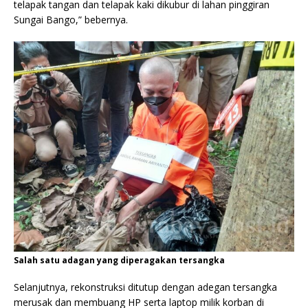
telapak tangan dan telapak kaki dikubur di lahan pinggiran
Sungai Bango,” bebernya.
Salah satu adagan yang diperagakan tersangka
Selanjutnya, rekonstruksi ditutup dengan adegan tersangka
merusak dan membuang HP serta laptop milik korban di