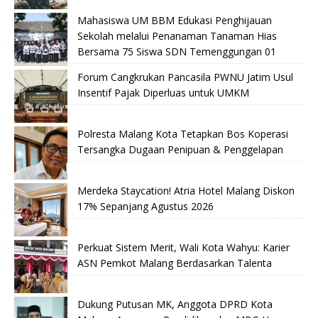
Mahasiswa UM BBM Edukasi Penghijauan
Sekolah melalui Penanaman Tanaman Hias
Bersama 75 Siswa SDN Temenggungan 01
Forum Cangkrukan Pancasila PWNU Jatim Usul
Insentif Pajak Diperluas untuk UMKM
Polresta Malang Kota Tetapkan Bos Koperasi
Tersangka Dugaan Penipuan & Penggelapan
Merdeka Staycation! Atria Hotel Malang Diskon
17% Sepanjang Agustus 2026
Perkuat Sistem Merit, Wali Kota Wahyu: Karier
ASN Pemkot Malang Berdasarkan Talenta
Dukung Putusan MK, Anggota DPRD Kota