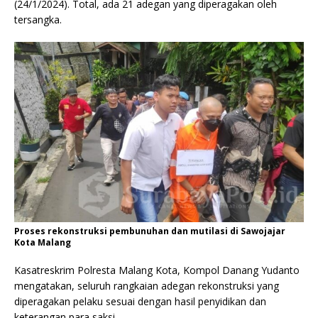
(24/1/2024). Total, ada 21 adegan yang diperagakan oleh
tersangka.
Proses rekonstruksi pembunuhan dan mutilasi di Sawojajar
Kota Malang
Kasatreskrim Polresta Malang Kota, Kompol Danang Yudanto
mengatakan, seluruh rangkaian adegan rekonstruksi yang
diperagakan pelaku sesuai dengan hasil penyidikan dan
keterangan para saksi.