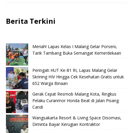
Berita Terkini
Meriah! Lapas Kelas I Malang Gelar Porseni,
Tarik Tambang Buka Semangat Kemerdekaan
Peringati HUT Ke-81 RI, Lapas Malang Gelar
Skrining HIV Hingga Cek Kesehatan Gratis untuk
652 Warga Binaan
Gerak Cepat Resmob Malang Kota, Ringkus
Pelaku Curanmor Honda Beat di Jalan Pisang
Candi
Wangsakarta Resort & Living Space Disomasi,
Diminta Bayar Kerugian Kontraktor