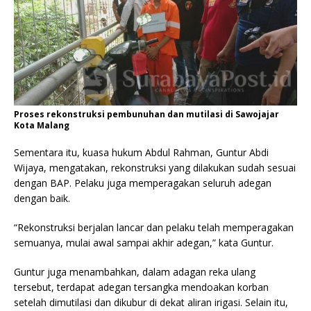
Proses rekonstruksi pembunuhan dan mutilasi di Sawojajar
Kota Malang
Sementara itu, kuasa hukum Abdul Rahman, Guntur Abdi
Wijaya, mengatakan, rekonstruksi yang dilakukan sudah sesuai
dengan BAP. Pelaku juga memperagakan seluruh adegan
dengan baik.
“Rekonstruksi berjalan lancar dan pelaku telah memperagakan
semuanya, mulai awal sampai akhir adegan,” kata Guntur.
Guntur juga menambahkan, dalam adagan reka ulang
tersebut, terdapat adegan tersangka mendoakan korban
setelah dimutilasi dan dikubur di dekat aliran irigasi. Selain itu,