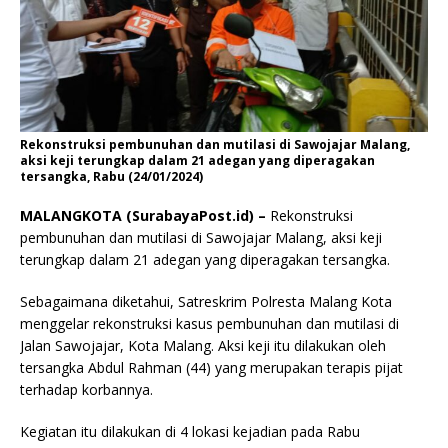
Rekonstruksi pembunuhan dan mutilasi di Sawojajar Malang,
aksi keji terungkap dalam 21 adegan yang diperagakan
tersangka, Rabu (24/01/2024)
MALANGKOTA (SurabayaPost.id) –
Rekonstruksi
pembunuhan dan mutilasi di Sawojajar Malang, aksi keji
terungkap dalam 21 adegan yang diperagakan tersangka.
Sebagaimana diketahui, Satreskrim Polresta Malang Kota
menggelar rekonstruksi kasus pembunuhan dan mutilasi di
Jalan Sawojajar, Kota Malang. Aksi keji itu dilakukan oleh
tersangka Abdul Rahman (44) yang merupakan terapis pijat
terhadap korbannya.
Kegiatan itu dilakukan di 4 lokasi kejadian pada Rabu