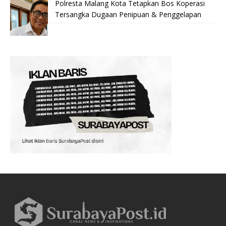
Polresta Malang Kota Tetapkan Bos Koperasi
Tersangka Dugaan Penipuan & Penggelapan