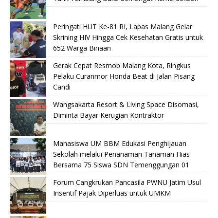
Peringati HUT Ke-81 RI, Lapas Malang Gelar
Skrining HIV Hingga Cek Kesehatan Gratis untuk
652 Warga Binaan
Gerak Cepat Resmob Malang Kota, Ringkus
Pelaku Curanmor Honda Beat di Jalan Pisang
Candi
Wangsakarta Resort & Living Space Disomasi,
Diminta Bayar Kerugian Kontraktor
Mahasiswa UM BBM Edukasi Penghijauan
Sekolah melalui Penanaman Tanaman Hias
Bersama 75 Siswa SDN Temenggungan 01
Forum Cangkrukan Pancasila PWNU Jatim Usul
Insentif Pajak Diperluas untuk UMKM