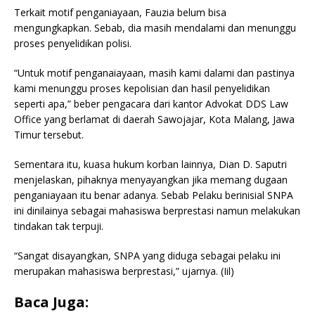
Terkait motif penganiayaan, Fauzia belum bisa
mengungkapkan. Sebab, dia masih mendalami dan menunggu
proses penyelidikan polisi.
“Untuk motif penganaiayaan, masih kami dalami dan pastinya
kami menunggu proses kepolisian dan hasil penyelidikan
seperti apa,” beber pengacara dari kantor Advokat DDS Law
Office yang berlamat di daerah Sawojajar, Kota Malang, Jawa
Timur tersebut.
Sementara itu, kuasa hukum korban lainnya, Dian D. Saputri
menjelaskan, pihaknya menyayangkan jika memang dugaan
penganiayaan itu benar adanya. Sebab Pelaku berinisial SNPA
ini dinilainya sebagai mahasiswa berprestasi namun melakukan
tindakan tak terpuji.
“Sangat disayangkan, SNPA yang diduga sebagai pelaku ini
merupakan mahasiswa berprestasi,” ujarnya. (Iil)
Baca Juga: