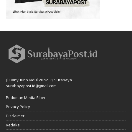
Jl. Banyuurip Kidul VII No. 8, Surabaya.
surabayapost.id@gmail.com
Pedoman Media Siber
Privacy Policy
Disclaimer
Redaksi