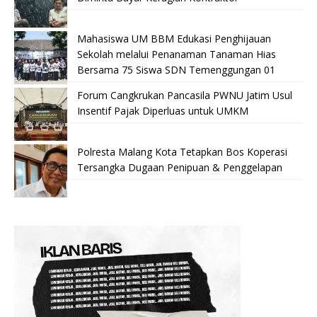
Mahasiswa UM BBM Edukasi Penghijauan
Sekolah melalui Penanaman Tanaman Hias
Bersama 75 Siswa SDN Temenggungan 01
Forum Cangkrukan Pancasila PWNU Jatim Usul
Insentif Pajak Diperluas untuk UMKM
Polresta Malang Kota Tetapkan Bos Koperasi
Tersangka Dugaan Penipuan & Penggelapan