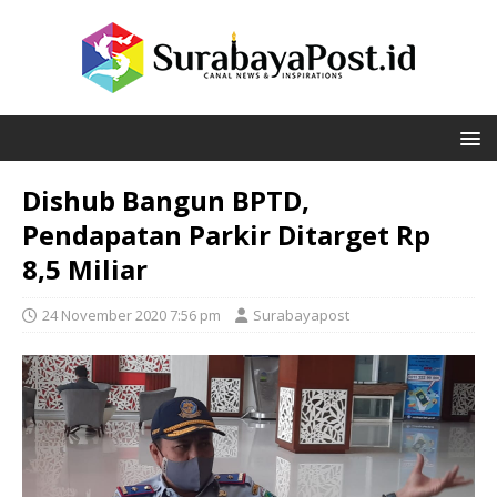
Dishub Bangun BPTD,
Pendapatan Parkir Ditarget Rp
8,5 Miliar
24 November 2020 7:56 pm
Surabayapost