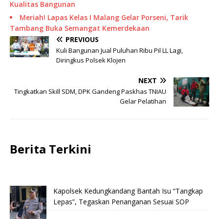
Kualitas Bangunan
Meriah! Lapas Kelas I Malang Gelar Porseni, Tarik
Tambang Buka Semangat Kemerdekaan
PREVIOUS
Kuli Bangunan Jual Puluhan Ribu Pil LL Lagi,
Diringkus Polsek Klojen
NEXT
Tingkatkan Skill SDM, DPK Gandeng Paskhas TNIAU
Gelar Pelatihan
Berita Terkini
Kapolsek Kedungkandang Bantah Isu “Tangkap
Lepas”, Tegaskan Penanganan Sesuai SOP