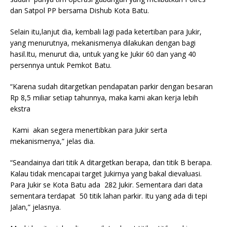
dan Satpol PP bersama Dishub Kota Batu.
Selain itu,lanjut dia, kembali lagi pada ketertiban para Jukir,
yang menurutnya, mekanismenya dilakukan dengan bagi
hasil.Itu, menurut dia, untuk yang ke Jukir 60 dan yang 40
persennya untuk Pemkot Batu.
“Karena sudah ditargetkan pendapatan parkir dengan besaran
Rp 8,5 miliar setiap tahunnya, maka kami akan kerja lebih
ekstra
Kami akan segera menertibkan para Jukir serta
mekanismenya,” jelas dia.
“Seandainya dari titik A ditargetkan berapa, dan titik B berapa.
Kalau tidak mencapai target Jukirnya yang bakal dievaluasi.
Para Jukir se Kota Batu ada 282 Jukir. Sementara dari data
sementara terdapat 50 titik lahan parkir. Itu yang ada di tepi
Jalan,” jelasnya.