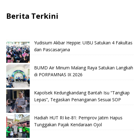
Berita Terkini
Yudisium Akbar Heppie: UIBU Satukan 4 Fakultas
dan Pascasarjana
BUMD Air Minum Malang Raya Satukan Langkah
di PORPAMNAS IX 2026
Kapolsek Kedungkandang Bantah Isu “Tangkap
Lepas”, Tegaskan Penanganan Sesuai SOP
Hadiah HUT RI ke-81: Pemprov Jatim Hapus
Tunggakan Pajak Kendaraan Ojol