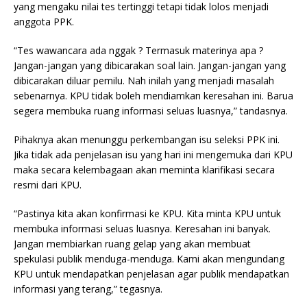
yang mengaku nilai tes tertinggi tetapi tidak lolos menjadi
anggota PPK.
“Tes wawancara ada nggak ? Termasuk materinya apa ?
Jangan-jangan yang dibicarakan soal lain. Jangan-jangan yang
dibicarakan diluar pemilu. Nah inilah yang menjadi masalah
sebenarnya. KPU tidak boleh mendiamkan keresahan ini. Barua
segera membuka ruang informasi seluas luasnya,” tandasnya.
Pihaknya akan menunggu perkembangan isu seleksi PPK ini.
Jika tidak ada penjelasan isu yang hari ini mengemuka dari KPU
maka secara kelembagaan akan meminta klarifikasi secara
resmi dari KPU.
“Pastinya kita akan konfirmasi ke KPU. Kita minta KPU untuk
membuka informasi seluas luasnya. Keresahan ini banyak.
Jangan membiarkan ruang gelap yang akan membuat
spekulasi publik menduga-menduga. Kami akan mengundang
KPU untuk mendapatkan penjelasan agar publik mendapatkan
informasi yang terang,” tegasnya.