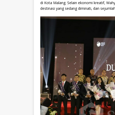
di Kota Malang. Selain ekonomi kreatif, W
destinasi yang sedang diminati, dan sejumlah