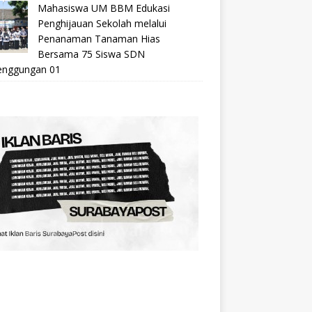
Mahasiswa UM BBM Edukasi
Penghijauan Sekolah melalui
Penanaman Tanaman Hias
Bersama 75 Siswa SDN
nggungan 01