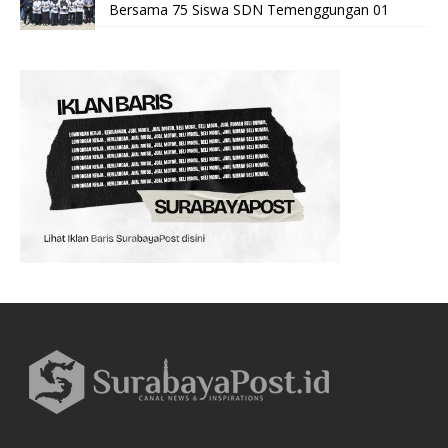
Bersama 75 Siswa SDN Temenggungan 01