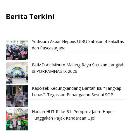
Berita Terkini
Yudisium Akbar Heppie: UIBU Satukan 4 Fakultas
dan Pascasarjana
BUMD Air Minum Malang Raya Satukan Langkah
di PORPAMNAS IX 2026
Kapolsek Kedungkandang Bantah Isu “Tangkap
Lepas”, Tegaskan Penanganan Sesuai SOP
Hadiah HUT RI ke-81: Pemprov Jatim Hapus
Tunggakan Pajak Kendaraan Ojol