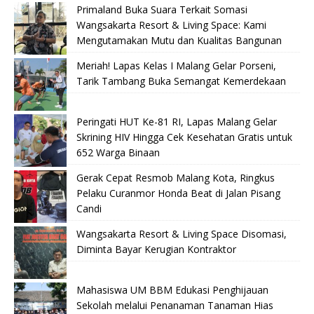
Primaland Buka Suara Terkait Somasi
Wangsakarta Resort & Living Space: Kami
Mengutamakan Mutu dan Kualitas Bangunan
Meriah! Lapas Kelas I Malang Gelar Porseni,
Tarik Tambang Buka Semangat Kemerdekaan
Peringati HUT Ke-81 RI, Lapas Malang Gelar
Skrining HIV Hingga Cek Kesehatan Gratis untuk
652 Warga Binaan
Gerak Cepat Resmob Malang Kota, Ringkus
Pelaku Curanmor Honda Beat di Jalan Pisang
Candi
Wangsakarta Resort & Living Space Disomasi,
Diminta Bayar Kerugian Kontraktor
Mahasiswa UM BBM Edukasi Penghijauan
Sekolah melalui Penanaman Tanaman Hias