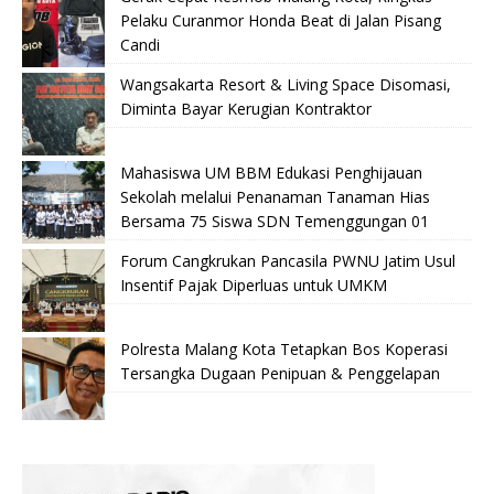
Pelaku Curanmor Honda Beat di Jalan Pisang
Candi
Wangsakarta Resort & Living Space Disomasi,
Diminta Bayar Kerugian Kontraktor
Mahasiswa UM BBM Edukasi Penghijauan
Sekolah melalui Penanaman Tanaman Hias
Bersama 75 Siswa SDN Temenggungan 01
Forum Cangkrukan Pancasila PWNU Jatim Usul
Insentif Pajak Diperluas untuk UMKM
Polresta Malang Kota Tetapkan Bos Koperasi
Tersangka Dugaan Penipuan & Penggelapan