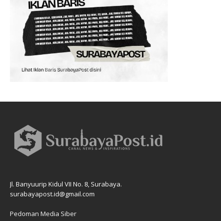
Jl. Banyuurip Kidul VII No. 8, Surabaya.
surabayapost.id@gmail.com
Pedoman Media Siber