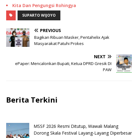
Kita Dan Pengungsi Rohingya
SUPARTO WIJOYO
PREVIOUS
Bagikan Ribuan Masker, Pentahelix Ajak
Masyarakat Patuhi Prokes
NEXT
ePaper: Mencalonkan Bupati, Ketua DPRD Gresik DI
PAW
Berita Terkini
MSSF 2026 Resmi Ditutup, Wawali Malang
Dorong Skala Festival Layang-Layang Diperbesar