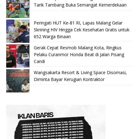
Tarik Tambang Buka Semangat Kemerdekaan
Peringati HUT Ke-81 RI, Lapas Malang Gelar
Skrining HIV Hingga Cek Kesehatan Gratis untuk
652 Warga Binaan
Gerak Cepat Resmob Malang Kota, Ringkus
Pelaku Curanmor Honda Beat di Jalan Pisang
Candi
Wangsakarta Resort & Living Space Disomasi,
Diminta Bayar Kerugian Kontraktor