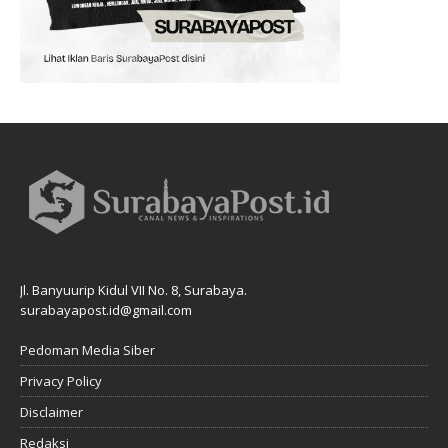
Jl. Banyuurip Kidul VII No. 8, Surabaya.
surabayapost.id@gmail.com
Pedoman Media Siber
Privacy Policy
Disclaimer
Redaksi