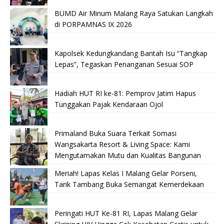
BUMD Air Minum Malang Raya Satukan Langkah
di PORPAMNAS IX 2026
Kapolsek Kedungkandang Bantah Isu “Tangkap
Lepas”, Tegaskan Penanganan Sesuai SOP
Hadiah HUT RI ke-81: Pemprov Jatim Hapus
Tunggakan Pajak Kendaraan Ojol
Primaland Buka Suara Terkait Somasi
Wangsakarta Resort & Living Space: Kami
Mengutamakan Mutu dan Kualitas Bangunan
Meriah! Lapas Kelas I Malang Gelar Porseni,
Tarik Tambang Buka Semangat Kemerdekaan
Peringati HUT Ke-81 RI, Lapas Malang Gelar