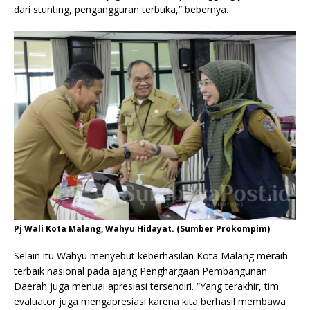
dari stunting, pengangguran terbuka,” bebernya.
Pj Wali Kota Malang, Wahyu Hidayat. (Sumber Prokompim)
Selain itu Wahyu menyebut keberhasilan Kota Malang meraih
terbaik nasional pada ajang Penghargaan Pembangunan
Daerah juga menuai apresiasi tersendiri. “Yang terakhir, tim
evaluator juga mengapresiasi karena kita berhasil membawa