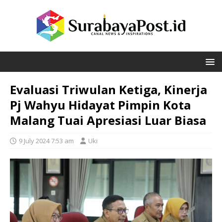
Evaluasi Triwulan Ketiga, Kinerja
Pj Wahyu Hidayat Pimpin Kota
Malang Tuai Apresiasi Luar Biasa
9 July 2024 7:53 am
Uki