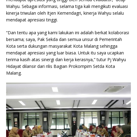
Wahyu. Sebagai informasi, selama tiga kali mengikuti evaluasi
kinerja triwulan oleh Itjen Kemendagri, kinerja Wahyu selalu
mendapat apresiasi tinggi.
“Dan tentu apa yang kami lakukan ini adalah berkat kolaborasi
bersama; saya, Pak Sekda dan semua unsur di Pemerintah
Kota serta dukungan masyarakat Kota Malang sehingga
mendapat apresiasi yang luar biasa. Untuk itu saya ucapkan
terima kasih atas sinergi dan kerja kerasnya,” tutur Pj Wahyu
Hidayat dilansir dari rilis Bagian Prokompim Setda Kota
Malang.