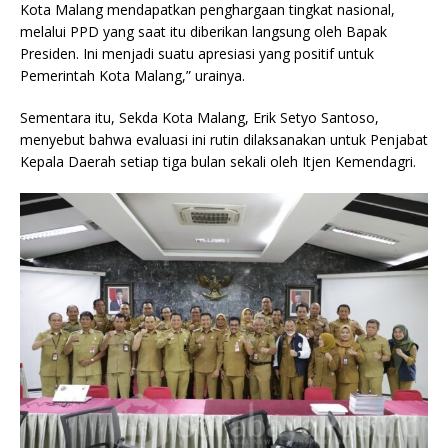
Kota Malang mendapatkan penghargaan tingkat nasional,
melalui PPD yang saat itu diberikan langsung oleh Bapak
Presiden. Ini menjadi suatu apresiasi yang positif untuk
Pemerintah Kota Malang,” urainya.
Sementara itu, Sekda Kota Malang, Erik Setyo Santoso,
menyebut bahwa evaluasi ini rutin dilaksanakan untuk Penjabat
Kepala Daerah setiap tiga bulan sekali oleh Itjen Kemendagri.