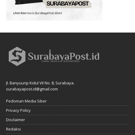
Jl. Banyuurip Kidul VII No. 8, Surabaya.
surabayapost.id@gmail.com
Pedoman Media Siber
Privacy Policy
Disclaimer
Redaksi