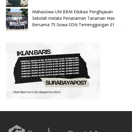
Mahasiswa UM BBM Edukasi Penghijauan
Sekolah melalui Penanaman Tanaman Hias
Bersama 75 Siswa SDN Temenggungan 01