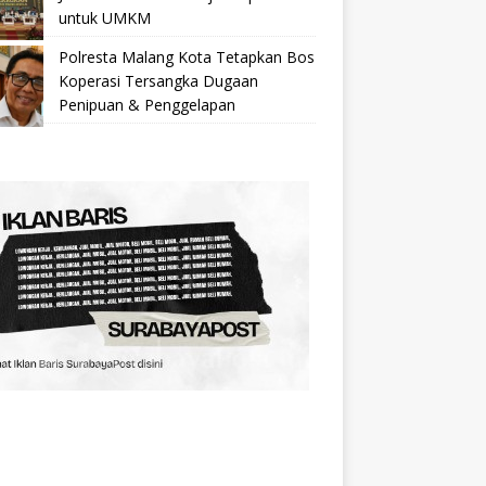
untuk UMKM
Polresta Malang Kota Tetapkan Bos
Koperasi Tersangka Dugaan
Penipuan & Penggelapan