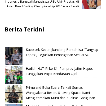
Indonesia Bangga! Mahasiswa UIBU Ukir Prestasi di
Asian Road Cycling Championship 2026 Arab Saudi
Berita Terkini
Kapolsek Kedungkandang Bantah Isu “Tangkap
Lepas”, Tegaskan Penanganan Sesuai SOP
Hadiah HUT RI ke-81: Pemprov Jatim Hapus
Tunggakan Pajak Kendaraan Ojol
Primaland Buka Suara Terkait Somasi
Wangsakarta Resort & Living Space: Kami
Mengutamakan Mutu dan Kualitas Bangunan