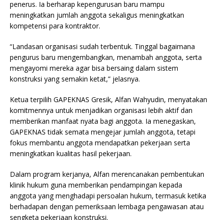
penerus. Ia berharap kepengurusan baru mampu
meningkatkan jumlah anggota sekaligus meningkatkan
kompetensi para kontraktor.
“Landasan organisasi sudah terbentuk. Tinggal bagaimana
pengurus baru mengembangkan, menambah anggota, serta
mengayomi mereka agar bisa bersaing dalam sistem
konstruksi yang semakin ketat,” jelasnya.
Ketua terpilih GAPEKNAS Gresik, Alfan Wahyudin, menyatakan
komitmennya untuk menjadikan organisasi lebih aktif dan
memberikan manfaat nyata bagi anggota. Ia menegaskan,
GAPEKNAS tidak semata mengejar jumlah anggota, tetapi
fokus membantu anggota mendapatkan pekerjaan serta
meningkatkan kualitas hasil pekerjaan.
Dalam program kerjanya, Alfan merencanakan pembentukan
klinik hukum guna memberikan pendampingan kepada
anggota yang menghadapi persoalan hukum, termasuk ketika
berhadapan dengan pemeriksaan lembaga pengawasan atau
sengketa pekerjaan konstruksi.