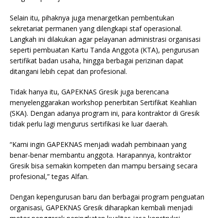
Selain itu, pihaknya juga menargetkan pembentukan
sekretariat permanen yang dilengkapi staf operasional.
Langkah ini dilakukan agar pelayanan administrasi organisasi
seperti pembuatan Kartu Tanda Anggota (KTA), pengurusan
sertifikat badan usaha, hingga berbagai perizinan dapat
ditangani lebih cepat dan profesional.
Tidak hanya itu, GAPEKNAS Gresik juga berencana
menyelenggarakan workshop penerbitan Sertifikat Keahlian
(SKA). Dengan adanya program ini, para kontraktor di Gresik
tidak perlu lagi mengurus sertifikasi ke luar daerah.
“Kami ingin GAPEKNAS menjadi wadah pembinaan yang
benar-benar membantu anggota. Harapannya, kontraktor
Gresik bisa semakin kompeten dan mampu bersaing secara
profesional,” tegas Alfan.
Dengan kepengurusan baru dan berbagai program penguatan
organisasi, GAPEKNAS Gresik diharapkan kembali menjadi