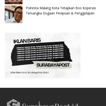
Polresta Malang Kota Tetapkan Bos Koperasi
Tersangka Dugaan Penipuan & Penggelapan