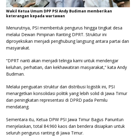
Wakil Ketua Umum DPP PSI Andy Budiman memberikan
keterangan kepada wartawan
Menurutnya, PSI membentuk pengurus hingga tingkat desa
melalui Dewan Pimpinan Ranting DPRT. Struktur ini
diproyeksikan menjadi penghubung langsung antara partai dan
masyarakat.
“DPRT nanti akan menjadi telinga kami untuk mendengar
keluhan, perhatian, dan kekhawatiran masyarakat,” kata Andy
Budiman.
Melalui penguatan struktur dan distribusi logistik ini, PSI
menargetkan konsolidasi politik yang lebih solid di Jawa Timur
dan peningkatan representasi di DPRD pada Pemilu
mendatang.
Sementara itu, Ketua DPW PSI Jawa Timur Bagus Panuntun
menjelaskan, total 84.960 kaos dan bendera disiapkan untuk
seluruh pengurus ranting di Jawa Timur.