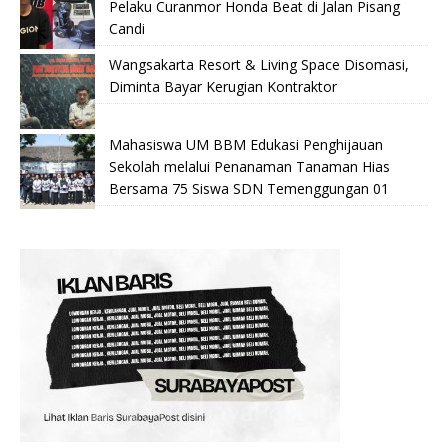
Pelaku Curanmor Honda Beat di Jalan Pisang
Candi
Wangsakarta Resort & Living Space Disomasi,
Diminta Bayar Kerugian Kontraktor
Mahasiswa UM BBM Edukasi Penghijauan
Sekolah melalui Penanaman Tanaman Hias
Bersama 75 Siswa SDN Temenggungan 01