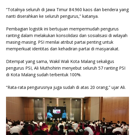
“Totalnya seluruh di Jawa Timur 84.960 kaos dan bendera yang
nanti diserahkan ke seluruh pengurus,” katanya.
Pembagian logistik ini bertujuan mempermudah pengurus
ranting dalam melakukan konsolidasi dan sosialisasi di wilayah
masing-masing. PSI menilai atribut partai penting untuk
memperkuat identitas dan kehadiran partai di masyarakat.
Ditempat yang sama, Wakil Wali Kota Malang sekaligus
pengurus PSI, Ali Muthohirin menyebut seluruh 57 ranting PSI
di Kota Malang sudah terbentuk 100%.
“Rata-rata pengurusnya juga sudah di atas 20 orang,” ujar Ali.