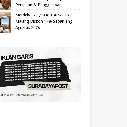
Penipuan & Penggelapan
Merdeka Staycation! Atria Hotel
Malang Diskon 17% Sepanjang
Agustus 2026