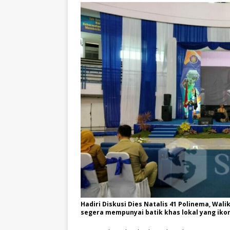
Hadiri Diskusi Dies Natalis 41 Polinema, Wa
segera mempunyai batik khas lokal yang iko