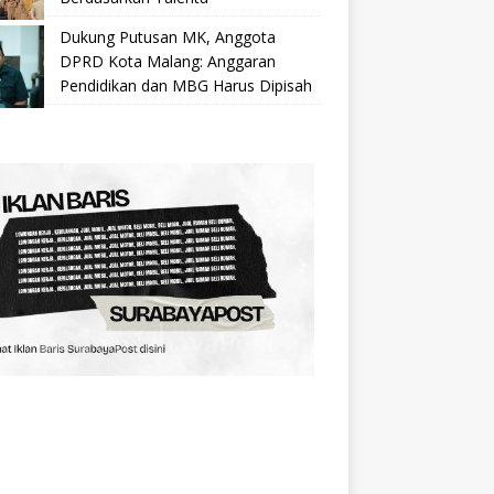
Dukung Putusan MK, Anggota
DPRD Kota Malang: Anggaran
Pendidikan dan MBG Harus Dipisah