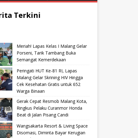
rita Terkini
Meriah! Lapas Kelas I Malang Gelar
Porseni, Tarik Tambang Buka
Semangat Kemerdekaan
Peringati HUT Ke-81 RI, Lapas
Malang Gelar Skrining HIV Hingga
Cek Kesehatan Gratis untuk 652
Warga Binaan
Gerak Cepat Resmob Malang Kota,
Ringkus Pelaku Curanmor Honda
Beat di Jalan Pisang Candi
Wangsakarta Resort & Living Space
Disomasi, Diminta Bayar Kerugian