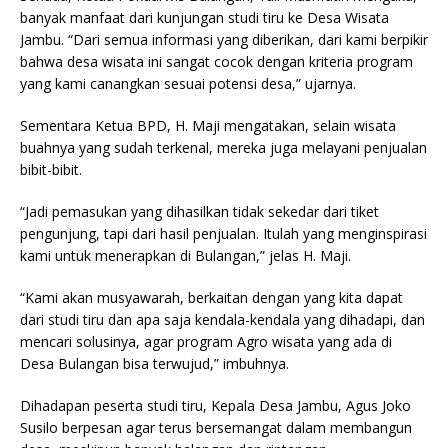
banyak manfaat dari kunjungan studi tiru ke Desa Wisata
Jambu. “Dari semua informasi yang diberikan, dari kami berpikir
bahwa desa wisata ini sangat cocok dengan kriteria program
yang kami canangkan sesuai potensi desa,” ujarnya.
Sementara Ketua BPD, H. Maji mengatakan, selain wisata
buahnya yang sudah terkenal, mereka juga melayani penjualan
bibit-bibit.
“Jadi pemasukan yang dihasilkan tidak sekedar dari tiket
pengunjung, tapi dari hasil penjualan. Itulah yang menginspirasi
kami untuk menerapkan di Bulangan,” jelas H. Maji.
“Kami akan musyawarah, berkaitan dengan yang kita dapat
dari studi tiru dan apa saja kendala-kendala yang dihadapi, dan
mencari solusinya, agar program Agro wisata yang ada di
Desa Bulangan bisa terwujud,” imbuhnya.
Dihadapan peserta studi tiru, Kepala Desa Jambu, Agus Joko
Susilo berpesan agar terus bersemangat dalam membangun