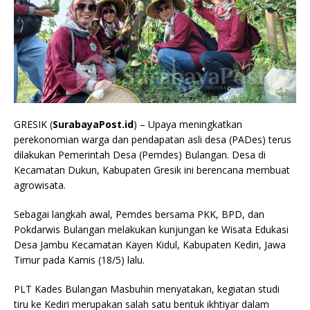
GRESIK (
SurabayaPost.id
) – Upaya meningkatkan
perekonomian warga dan pendapatan asli desa (PADes) terus
dilakukan Pemerintah Desa (Pemdes) Bulangan. Desa di
Kecamatan Dukun, Kabupaten Gresik ini berencana membuat
agrowisata.
Sebagai langkah awal, Pemdes bersama PKK, BPD, dan
Pokdarwis Bulangan melakukan kunjungan ke Wisata Edukasi
Desa Jambu Kecamatan Kayen Kidul, Kabupaten Kediri, Jawa
Timur pada Kamis (18/5) lalu.
PLT Kades Bulangan Masbuhin menyatakan, kegiatan studi
tiru ke Kediri merupakan salah satu bentuk ikhtiyar dalam