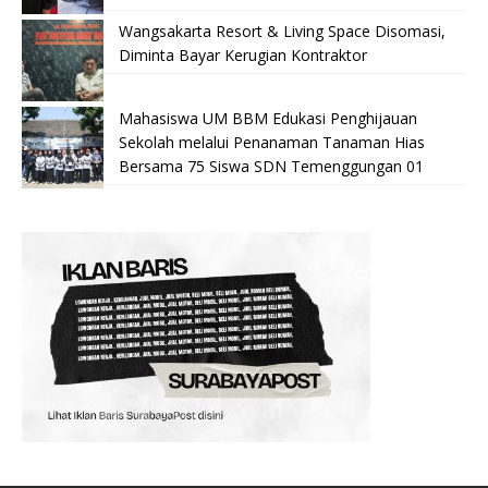
Wangsakarta Resort & Living Space Disomasi,
Diminta Bayar Kerugian Kontraktor
Mahasiswa UM BBM Edukasi Penghijauan
Sekolah melalui Penanaman Tanaman Hias
Bersama 75 Siswa SDN Temenggungan 01