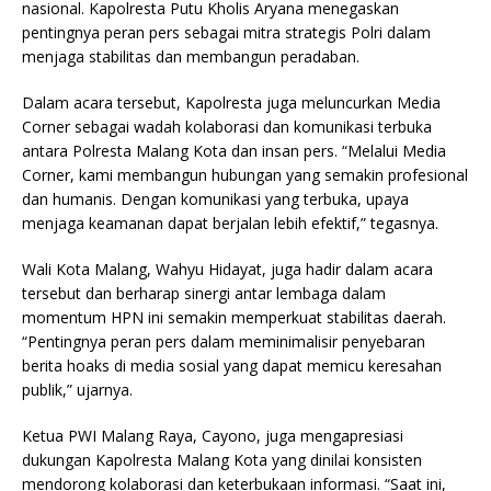
nasional. Kapolresta Putu Kholis Aryana menegaskan
pentingnya peran pers sebagai mitra strategis Polri dalam
menjaga stabilitas dan membangun peradaban.
Dalam acara tersebut, Kapolresta juga meluncurkan Media
Corner sebagai wadah kolaborasi dan komunikasi terbuka
antara Polresta Malang Kota dan insan pers. “Melalui Media
Corner, kami membangun hubungan yang semakin profesional
dan humanis. Dengan komunikasi yang terbuka, upaya
menjaga keamanan dapat berjalan lebih efektif,” tegasnya.
Wali Kota Malang, Wahyu Hidayat, juga hadir dalam acara
tersebut dan berharap sinergi antar lembaga dalam
momentum HPN ini semakin memperkuat stabilitas daerah.
“Pentingnya peran pers dalam meminimalisir penyebaran
berita hoaks di media sosial yang dapat memicu keresahan
publik,” ujarnya.
Ketua PWI Malang Raya, Cayono, juga mengapresiasi
dukungan Kapolresta Malang Kota yang dinilai konsisten
mendorong kolaborasi dan keterbukaan informasi. “Saat ini,