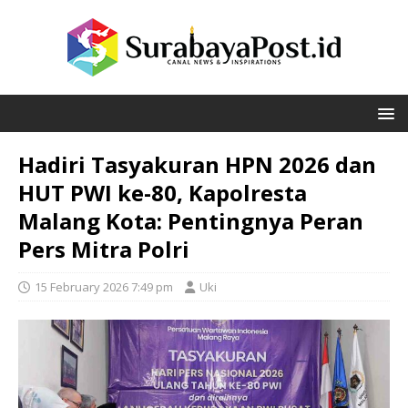
Hadiri Tasyakuran HPN 2026 dan
HUT PWI ke-80, Kapolresta
Malang Kota: Pentingnya Peran
Pers Mitra Polri
15 February 2026 7:49 pm
Uki