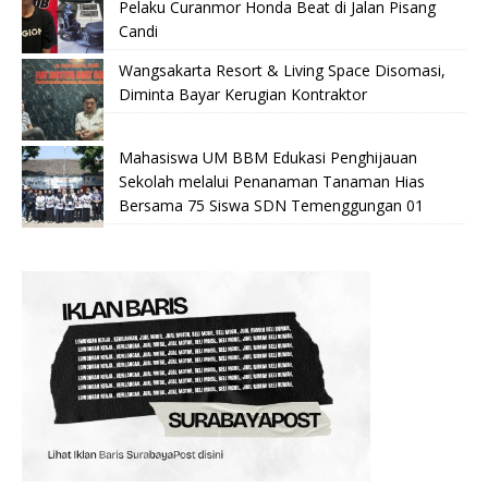
Pelaku Curanmor Honda Beat di Jalan Pisang
Candi
Wangsakarta Resort & Living Space Disomasi,
Diminta Bayar Kerugian Kontraktor
Mahasiswa UM BBM Edukasi Penghijauan
Sekolah melalui Penanaman Tanaman Hias
Bersama 75 Siswa SDN Temenggungan 01