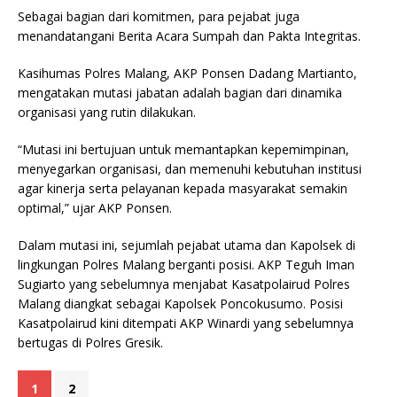
Sebagai bagian dari komitmen, para pejabat juga
menandatangani Berita Acara Sumpah dan Pakta Integritas.
Kasihumas Polres Malang, AKP Ponsen Dadang Martianto,
mengatakan mutasi jabatan adalah bagian dari dinamika
organisasi yang rutin dilakukan.
“Mutasi ini bertujuan untuk memantapkan kepemimpinan,
menyegarkan organisasi, dan memenuhi kebutuhan institusi
agar kinerja serta pelayanan kepada masyarakat semakin
optimal,” ujar AKP Ponsen.
Dalam mutasi ini, sejumlah pejabat utama dan Kapolsek di
lingkungan Polres Malang berganti posisi. AKP Teguh Iman
Sugiarto yang sebelumnya menjabat Kasatpolairud Polres
Malang diangkat sebagai Kapolsek Poncokusumo. Posisi
Kasatpolairud kini ditempati AKP Winardi yang sebelumnya
bertugas di Polres Gresik.
1
2