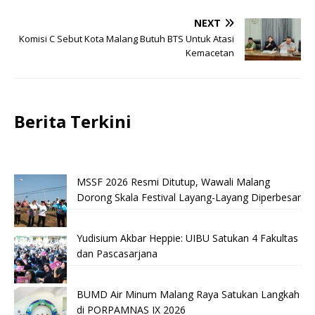
NEXT
Komisi C Sebut Kota Malang Butuh BTS Untuk Atasi
Kemacetan
Berita Terkini
MSSF 2026 Resmi Ditutup, Wawali Malang
Dorong Skala Festival Layang-Layang Diperbesar
Yudisium Akbar Heppie: UIBU Satukan 4 Fakultas
dan Pascasarjana
BUMD Air Minum Malang Raya Satukan Langkah
di PORPAMNAS IX 2026