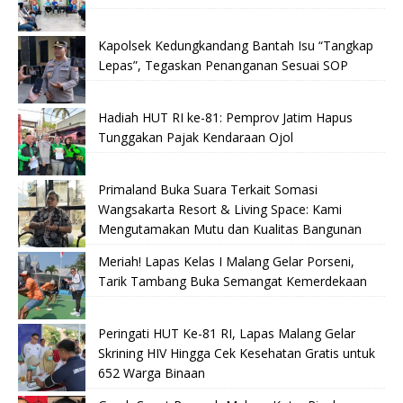
Kapolsek Kedungkandang Bantah Isu “Tangkap
Lepas”, Tegaskan Penanganan Sesuai SOP
Hadiah HUT RI ke-81: Pemprov Jatim Hapus
Tunggakan Pajak Kendaraan Ojol
Primaland Buka Suara Terkait Somasi
Wangsakarta Resort & Living Space: Kami
Mengutamakan Mutu dan Kualitas Bangunan
Meriah! Lapas Kelas I Malang Gelar Porseni,
Tarik Tambang Buka Semangat Kemerdekaan
Peringati HUT Ke-81 RI, Lapas Malang Gelar
Skrining HIV Hingga Cek Kesehatan Gratis untuk
652 Warga Binaan