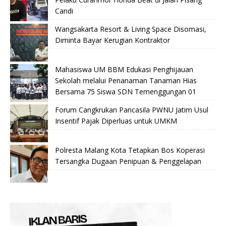
Candi
Wangsakarta Resort & Living Space Disomasi,
Diminta Bayar Kerugian Kontraktor
Mahasiswa UM BBM Edukasi Penghijauan
Sekolah melalui Penanaman Tanaman Hias
Bersama 75 Siswa SDN Temenggungan 01
Forum Cangkrukan Pancasila PWNU Jatim Usul
Insentif Pajak Diperluas untuk UMKM
Polresta Malang Kota Tetapkan Bos Koperasi
Tersangka Dugaan Penipuan & Penggelapan