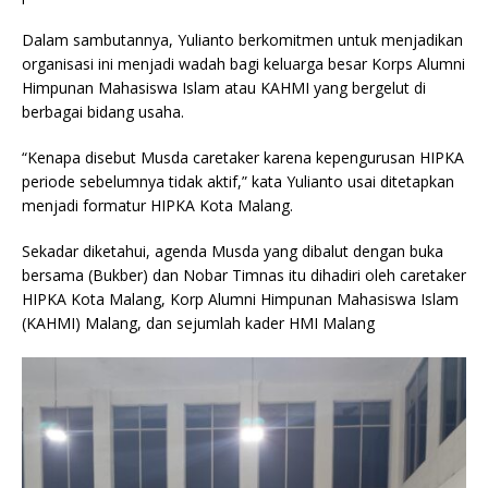
Dalam sambutannya, Yulianto berkomitmen untuk menjadikan
organisasi ini menjadi wadah bagi keluarga besar Korps Alumni
Himpunan Mahasiswa Islam atau KAHMI yang bergelut di
berbagai bidang usaha.
“Kenapa disebut Musda caretaker karena kepengurusan HIPKA
periode sebelumnya tidak aktif,” kata Yulianto usai ditetapkan
menjadi formatur HIPKA Kota Malang.
Sekadar diketahui, agenda Musda yang dibalut dengan buka
bersama (Bukber) dan Nobar Timnas itu dihadiri oleh caretaker
HIPKA Kota Malang, Korp Alumni Himpunan Mahasiswa Islam
(KAHMI) Malang, dan sejumlah kader HMI Malang