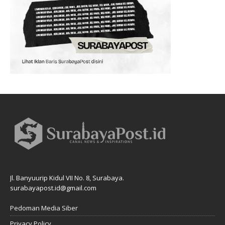
Jl. Banyuurip Kidul VII No. 8, Surabaya.
surabayapost.id@gmail.com
Pedoman Media Siber
Privacy Policy