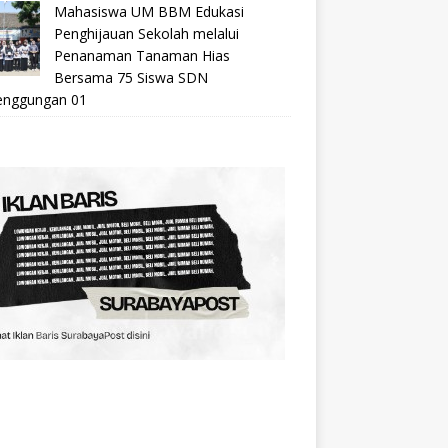
Mahasiswa UM BBM Edukasi
Penghijauan Sekolah melalui
Penanaman Tanaman Hias
Bersama 75 Siswa SDN
nggungan 01