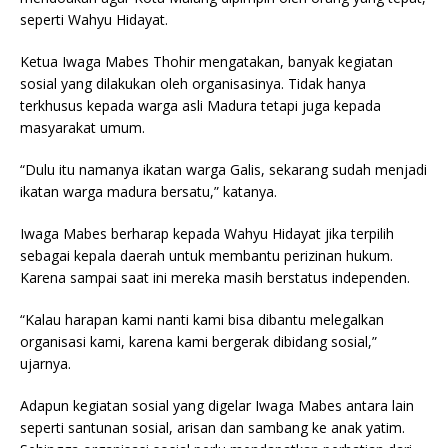
seperti Wahyu Hidayat.
Ketua Iwaga Mabes Thohir mengatakan, banyak kegiatan
sosial yang dilakukan oleh organisasinya. Tidak hanya
terkhusus kepada warga asli Madura tetapi juga kepada
masyarakat umum.
“Dulu itu namanya ikatan warga Galis, sekarang sudah menjadi
ikatan warga madura bersatu,” katanya.
Iwaga Mabes berharap kepada Wahyu Hidayat jika terpilih
sebagai kepala daerah untuk membantu perizinan hukum.
Karena sampai saat ini mereka masih berstatus independen.
“Kalau harapan kami nanti kami bisa dibantu melegalkan
organisasi kami, karena kami bergerak dibidang sosial,”
ujarnya.
Adapun kegiatan sosial yang digelar Iwaga Mabes antara lain
seperti santunan sosial, arisan dan sambang ke anak yatim.