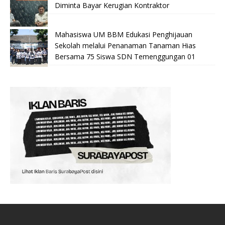
Diminta Bayar Kerugian Kontraktor
Mahasiswa UM BBM Edukasi Penghijauan
Sekolah melalui Penanaman Tanaman Hias
Bersama 75 Siswa SDN Temenggungan 01