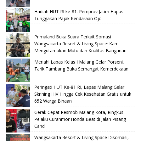
Hadiah HUT RI ke-81: Pemprov Jatim Hapus
Tunggakan Pajak Kendaraan Ojol
Primaland Buka Suara Terkait Somasi
Wangsakarta Resort & Living Space: Kami
Mengutamakan Mutu dan Kualitas Bangunan
Meriah! Lapas Kelas I Malang Gelar Porseni,
Tarik Tambang Buka Semangat Kemerdekaan
Peringati HUT Ke-81 RI, Lapas Malang Gelar
Skrining HIV Hingga Cek Kesehatan Gratis untuk
652 Warga Binaan
Gerak Cepat Resmob Malang Kota, Ringkus
Pelaku Curanmor Honda Beat di Jalan Pisang
Candi
Wangsakarta Resort & Living Space Disomasi,