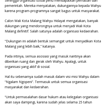
Sehingga organisasi sosial perlu mendapatkan perhatian dari
pemerintah. Mereka menyatakan, dukungannya kepada Wahyu
karena program-programnya sangat bagus untuk masyarakat.
Calon Wali Kota Malang Wahyu Hidayat mengatakan, banyak
dukungan yang mendorongnya untuk menjadi Wali Kota
Malang definitif. Salah satunya adalah organisasi kedaerahan.
“Dukungan ini adalah bentuk semangat untuk menjadikan Kota
Malang yang lebih baik,” katanya.
Pada intinya, semua asosiasi yang masuk nantinya akan
diberikan ruang dan gerak oleh Wahyu. Apalagi, untuk
organisasi yang aktif di sosial.
Hal itu sebenarnya sudah masuk dalam visi misi Wahyu dalam
“Ngalam Ngopeni”. Termasuk untuk semua organisasi
masyarakat dan kedaerahan.
“Untuk permasalahan dasar hukum atau kelegalan organisasi
akan saya dampingi, karena sudah jelas selama 25 tahun