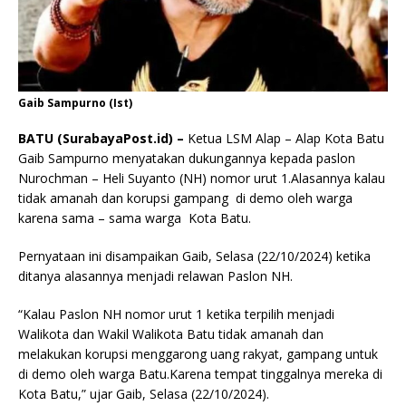
Gaib Sampurno (Ist)
BATU (SurabayaPost.id) –
Ketua LSM Alap – Alap Kota Batu
Gaib Sampurno menyatakan dukungannya kepada paslon
Nurochman – Heli Suyanto (NH) nomor urut 1.Alasannya kalau
tidak amanah dan korupsi gampang di demo oleh warga
karena sama – sama warga Kota Batu.
Pernyataan ini disampaikan Gaib, Selasa (22/10/2024) ketika
ditanya alasannya menjadi relawan Paslon NH.
“Kalau Paslon NH nomor urut 1 ketika terpilih menjadi
Walikota dan Wakil Walikota Batu tidak amanah dan
melakukan korupsi menggarong uang rakyat, gampang untuk
di demo oleh warga Batu.Karena tempat tinggalnya mereka di
Kota Batu,” ujar Gaib, Selasa (22/10/2024).