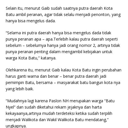
Selain itu, menurut Gaib sudah saatnya putra daerah Kota
Batu ambil peranan, agar tidak selalu menjadi penonton, yang
hanya bisa mengelus dada.
“Selama ini putra daerah hanya bisa mengelus dada tidak
punya peranan apa – apa.Terlebih kalau putra daerah seperti
sebelum – sebelumya hanya jadi orang nomor 2, artinya tidak
punya peranan penting dalam mengambil kebijakan untuk
warga Kota Batu,” katanya.
Olehkarena itu, menurut Gaib kalau Kota Batu ingin perubahan
harus ganti warna dan benar – benar putra daerah jadi
pemimpin Batu, bersama – masyarakat batu bangun kota nya
yang lebih baik.
“Mudahnya lagi karena Paslon NH merupakan warga “Batu
Nyel” dan sudah diketahui rekam jejaknya dan harta
kekayaanya,artinya mudah terdeteksi ketika sudah terpilih
menjadi Walikota dan Wakil Walikota Batu mendatang,”
ungkapnya.