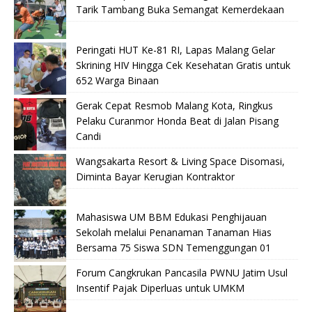
Tarik Tambang Buka Semangat Kemerdekaan
Peringati HUT Ke-81 RI, Lapas Malang Gelar
Skrining HIV Hingga Cek Kesehatan Gratis untuk
652 Warga Binaan
Gerak Cepat Resmob Malang Kota, Ringkus
Pelaku Curanmor Honda Beat di Jalan Pisang
Candi
Wangsakarta Resort & Living Space Disomasi,
Diminta Bayar Kerugian Kontraktor
Mahasiswa UM BBM Edukasi Penghijauan
Sekolah melalui Penanaman Tanaman Hias
Bersama 75 Siswa SDN Temenggungan 01
Forum Cangkrukan Pancasila PWNU Jatim Usul
Insentif Pajak Diperluas untuk UMKM