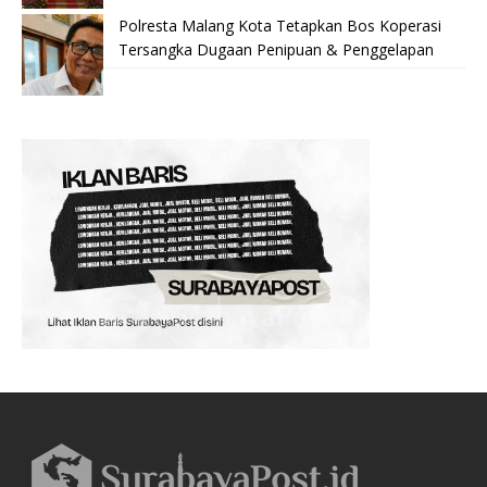
Polresta Malang Kota Tetapkan Bos Koperasi
Tersangka Dugaan Penipuan & Penggelapan