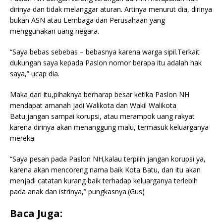
dirinya dan tidak melanggar aturan. Artinya menurut dia, dirinya
bukan ASN atau Lembaga dan Perusahaan yang
menggunakan uang negara.
“Saya bebas sebebas – bebasnya karena warga sipil.Terkait
dukungan saya kepada Paslon nomor berapa itu adalah hak
saya,” ucap dia.
Maka dari itu,pihaknya berharap besar ketika Paslon NH
mendapat amanah jadi Walikota dan Wakil Walikota
Batu,jangan sampai korupsi, atau merampok uang rakyat
karena dirinya akan menanggung malu, termasuk keluarganya
mereka.
“Saya pesan pada Paslon NH,kalau terpilih jangan korupsi ya,
karena akan mencoreng nama baik Kota Batu, dan itu akan
menjadi catatan kurang baik terhadap keluarganya terlebih
pada anak dan istrinya,” pungkasnya.(Gus)
Baca Juga: