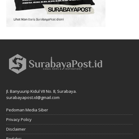
Jl. Banyuurip Kidul VII No. 8, Surabaya.
surabayapost.id@gmail.com
Pedoman Media Siber
Privacy Policy
Disclaimer
Redaksi