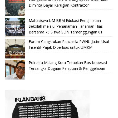
Diminta Bayar Kerugian Kontraktor
Mahasiswa UM BBM Edukasi Penghijauan
Sekolah melalui Penanaman Tanaman Hias
Bersama 75 Siswa SDN Temenggungan 01
Forum Cangkrukan Pancasila PWNU Jatim Usul
Insentif Pajak Diperluas untuk UMKM
Polresta Malang Kota Tetapkan Bos Koperasi
Tersangka Dugaan Penipuan & Penggelapan