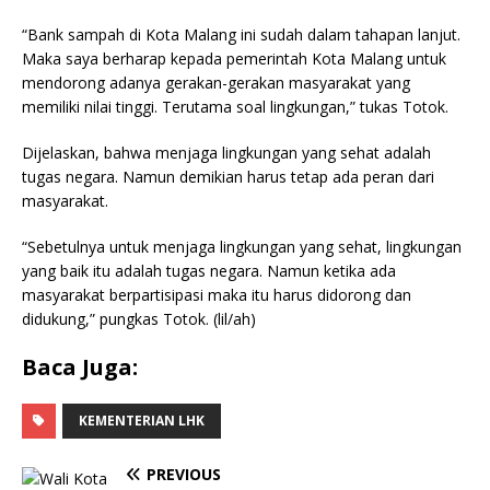
“Bank sampah di Kota Malang ini sudah dalam tahapan lanjut.
Maka saya berharap kepada pemerintah Kota Malang untuk
mendorong adanya gerakan-gerakan masyarakat yang
memiliki nilai tinggi. Terutama soal lingkungan,” tukas Totok.
Dijelaskan, bahwa menjaga lingkungan yang sehat adalah
tugas negara. Namun demikian harus tetap ada peran dari
masyarakat.
“Sebetulnya untuk menjaga lingkungan yang sehat, lingkungan
yang baik itu adalah tugas negara. Namun ketika ada
masyarakat berpartisipasi maka itu harus didorong dan
didukung,” pungkas Totok. (lil/ah)
Baca Juga:
KEMENTERIAN LHK
PREVIOUS