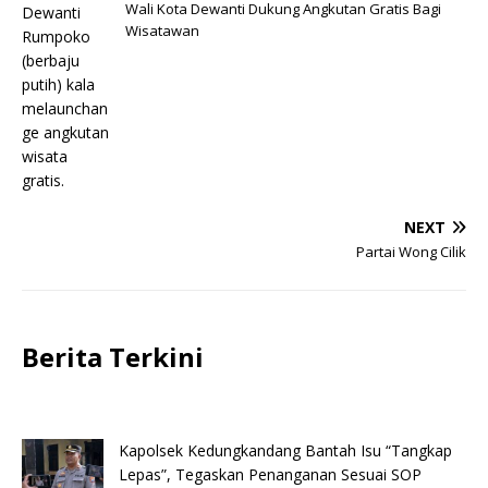
Wali Kota Dewanti Dukung Angkutan Gratis Bagi
Wisatawan
NEXT
Partai Wong Cilik
Berita Terkini
Kapolsek Kedungkandang Bantah Isu “Tangkap
Lepas”, Tegaskan Penanganan Sesuai SOP