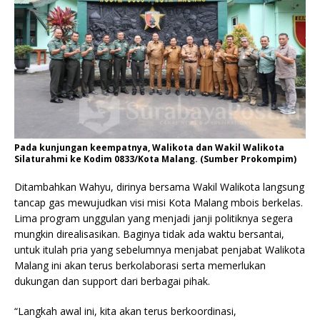
Pada kunjungan keempatnya, Walikota dan Wakil Walikota
Silaturahmi ke Kodim 0833/Kota Malang. (Sumber Prokompim)
Ditambahkan Wahyu, dirinya bersama Wakil Walikota langsung
tancap gas mewujudkan visi misi Kota Malang mbois berkelas.
Lima program unggulan yang menjadi janji politiknya segera
mungkin direalisasikan. Baginya tidak ada waktu bersantai,
untuk itulah pria yang sebelumnya menjabat penjabat Walikota
Malang ini akan terus berkolaborasi serta memerlukan
dukungan dan support dari berbagai pihak.
“Langkah awal ini, kita akan terus berkoordinasi,