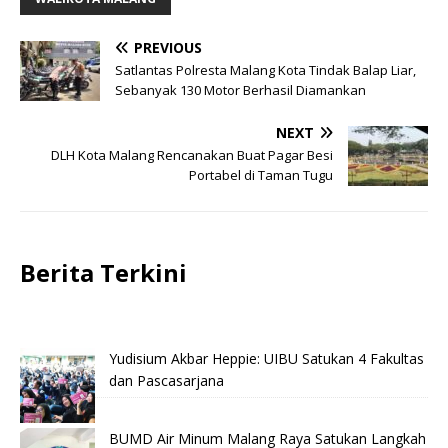
PREVIOUS
Satlantas Polresta Malang Kota Tindak Balap Liar,
Sebanyak 130 Motor Berhasil Diamankan
NEXT
DLH Kota Malang Rencanakan Buat Pagar Besi
Portabel di Taman Tugu
Berita Terkini
Yudisium Akbar Heppie: UIBU Satukan 4 Fakultas
dan Pascasarjana
BUMD Air Minum Malang Raya Satukan Langkah