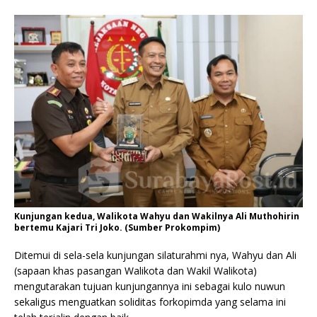
Kunjungan kedua, Walikota Wahyu dan Wakilnya Ali Muthohirin
bertemu Kajari Tri Joko. (Sumber Prokompim)
Ditemui di sela-sela kunjungan silaturahmi nya, Wahyu dan Ali
(sapaan khas pasangan Walikota dan Wakil Walikota)
mengutarakan tujuan kunjungannya ini sebagai kulo nuwun
sekaligus menguatkan soliditas forkopimda yang selama ini