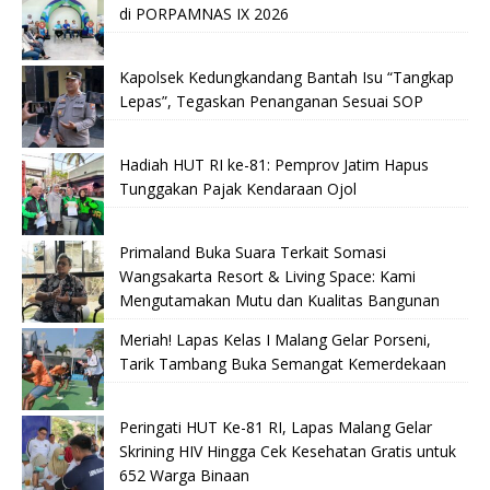
di PORPAMNAS IX 2026
Kapolsek Kedungkandang Bantah Isu “Tangkap
Lepas”, Tegaskan Penanganan Sesuai SOP
Hadiah HUT RI ke-81: Pemprov Jatim Hapus
Tunggakan Pajak Kendaraan Ojol
Primaland Buka Suara Terkait Somasi
Wangsakarta Resort & Living Space: Kami
Mengutamakan Mutu dan Kualitas Bangunan
Meriah! Lapas Kelas I Malang Gelar Porseni,
Tarik Tambang Buka Semangat Kemerdekaan
Peringati HUT Ke-81 RI, Lapas Malang Gelar
Skrining HIV Hingga Cek Kesehatan Gratis untuk
652 Warga Binaan