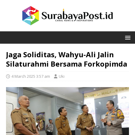
Jaga Soliditas, Wahyu-Ali Jalin
Silaturahmi Bersama Forkopimda
4 March 2025 3:57 am
Uki