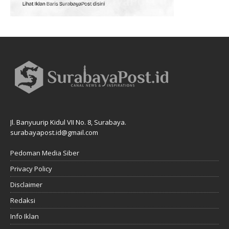
Jl. Banyuurip Kidul VII No. 8, Surabaya.
surabayapost.id@gmail.com
Pedoman Media Siber
Privacy Policy
Disclaimer
Redaksi
Info Iklan