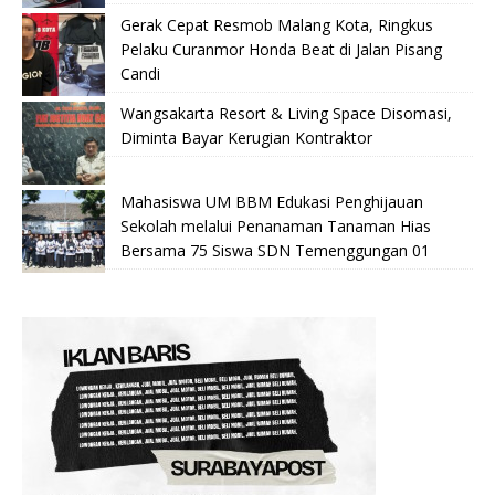
Gerak Cepat Resmob Malang Kota, Ringkus
Pelaku Curanmor Honda Beat di Jalan Pisang
Candi
Wangsakarta Resort & Living Space Disomasi,
Diminta Bayar Kerugian Kontraktor
Mahasiswa UM BBM Edukasi Penghijauan
Sekolah melalui Penanaman Tanaman Hias
Bersama 75 Siswa SDN Temenggungan 01