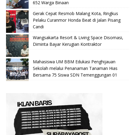
652 Warga Binaan
Gerak Cepat Resmob Malang Kota, Ringkus
Pelaku Curanmor Honda Beat di Jalan Pisang
Candi
Wangsakarta Resort & Living Space Disomasi,
Diminta Bayar Kerugian Kontraktor
Mahasiswa UM BBM Edukasi Penghijauan
Sekolah melalui Penanaman Tanaman Hias
Bersama 75 Siswa SDN Temenggungan 01