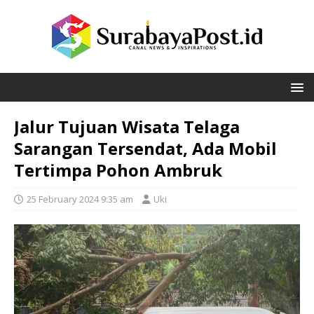
Jalur Tujuan Wisata Telaga
Sarangan Tersendat, Ada Mobil
Tertimpa Pohon Ambruk
25 February 2024 9:35 am
Uki