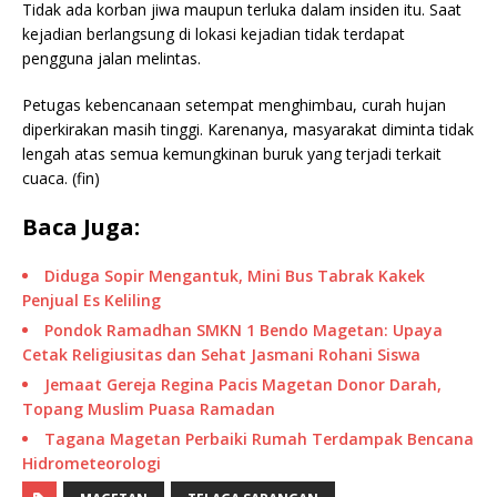
Tidak ada korban jiwa maupun terluka dalam insiden itu. Saat
kejadian berlangsung di lokasi kejadian tidak terdapat
pengguna jalan melintas.
Petugas kebencanaan setempat menghimbau, curah hujan
diperkirakan masih tinggi. Karenanya, masyarakat diminta tidak
lengah atas semua kemungkinan buruk yang terjadi terkait
cuaca. (fin)
Baca Juga:
Diduga Sopir Mengantuk, Mini Bus Tabrak Kakek
Penjual Es Keliling
Pondok Ramadhan SMKN 1 Bendo Magetan: Upaya
Cetak Religiusitas dan Sehat Jasmani Rohani Siswa
Jemaat Gereja Regina Pacis Magetan Donor Darah,
Topang Muslim Puasa Ramadan
Tagana Magetan Perbaiki Rumah Terdampak Bencana
Hidrometeorologi