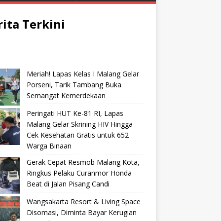
rita Terkini
Meriah! Lapas Kelas I Malang Gelar
Porseni, Tarik Tambang Buka
Semangat Kemerdekaan
Peringati HUT Ke-81 RI, Lapas
Malang Gelar Skrining HIV Hingga
Cek Kesehatan Gratis untuk 652
Warga Binaan
Gerak Cepat Resmob Malang Kota,
Ringkus Pelaku Curanmor Honda
Beat di Jalan Pisang Candi
Wangsakarta Resort & Living Space
Disomasi, Diminta Bayar Kerugian