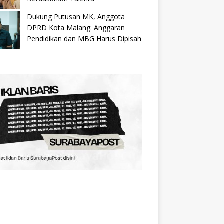
Dukung Putusan MK, Anggota
DPRD Kota Malang: Anggaran
Pendidikan dan MBG Harus Dipisah