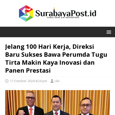
Jelang 100 Hari Kerja, Direksi
Baru Sukses Bawa Perumda Tugu
Tirta Makin Kaya Inovasi dan
Panen Prestasi
17 October 2024 8:24 pm
Uki