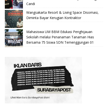
Candi
Wangsakarta Resort & Living Space Disomasi,
Diminta Bayar Kerugian Kontraktor
Mahasiswa UM BBM Edukasi Penghijauan
Sekolah melalui Penanaman Tanaman Hias
Bersama 75 Siswa SDN Temenggungan 01