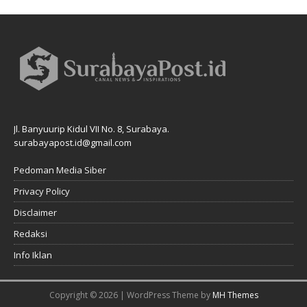
Jl. Banyuurip Kidul VII No. 8, Surabaya.
surabayapost.id@gmail.com
Pedoman Media Siber
Privacy Policy
Disclaimer
Redaksi
Info Iklan
Copyright © 2026 | WordPress Theme by
MH Themes