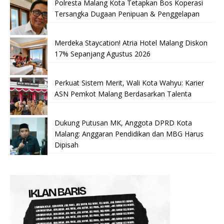
Polresta Malang Kota Tetapkan Bos Koperasi
Tersangka Dugaan Penipuan & Penggelapan
Merdeka Staycation! Atria Hotel Malang Diskon
17% Sepanjang Agustus 2026
Perkuat Sistem Merit, Wali Kota Wahyu: Karier
ASN Pemkot Malang Berdasarkan Talenta
Dukung Putusan MK, Anggota DPRD Kota
Malang: Anggaran Pendidikan dan MBG Harus
Dipisah