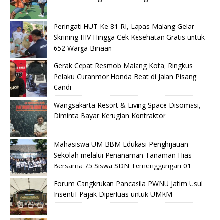
Peringati HUT Ke-81 RI, Lapas Malang Gelar
Skrining HIV Hingga Cek Kesehatan Gratis untuk
652 Warga Binaan
Gerak Cepat Resmob Malang Kota, Ringkus
Pelaku Curanmor Honda Beat di Jalan Pisang
Candi
Wangsakarta Resort & Living Space Disomasi,
Diminta Bayar Kerugian Kontraktor
Mahasiswa UM BBM Edukasi Penghijauan
Sekolah melalui Penanaman Tanaman Hias
Bersama 75 Siswa SDN Temenggungan 01
Forum Cangkrukan Pancasila PWNU Jatim Usul
Insentif Pajak Diperluas untuk UMKM