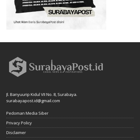
Jl. Banyuurip Kidul VII No. 8, Surabaya.
surabayapost.id@gmail.com
Pedoman Media Siber
Privacy Policy
Disclaimer