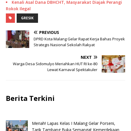
Kenali Asal Dana DBHCHT, Masyarakat Diajak Perangi
Rokok Ilegal
GRESIK
PREVIOUS
DPRD Kota Malang Gelar Rapat Kerja Bahas Proyek
Strategis Nasional Sekolah Rakyat
NEXT
Warga Desa Sidomulyo Meriahkan HUT RI ke-80
Lewat Karnaval Spektakuler
Berita Terkini
Meriah! Lapas Kelas I Malang Gelar Porseni,
Tarik Tambang Buka Semangat Kemerdekaan