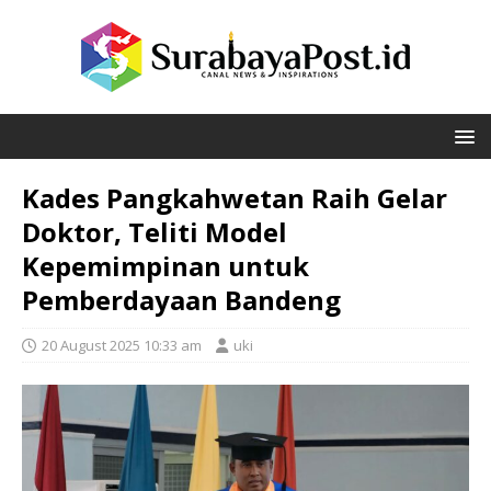
Kades Pangkahwetan Raih Gelar
Doktor, Teliti Model
Kepemimpinan untuk
Pemberdayaan Bandeng
20 August 2025 10:33 am
uki