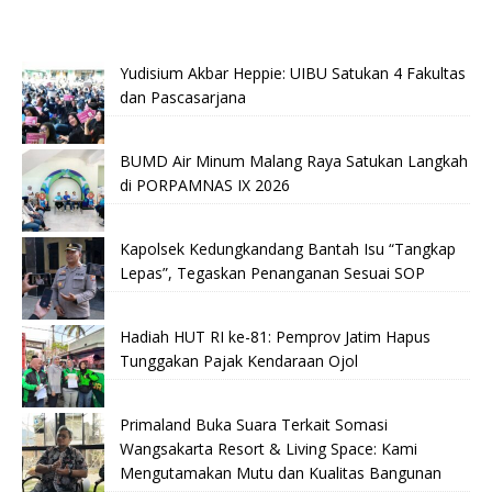
Yudisium Akbar Heppie: UIBU Satukan 4 Fakultas
dan Pascasarjana
BUMD Air Minum Malang Raya Satukan Langkah
di PORPAMNAS IX 2026
Kapolsek Kedungkandang Bantah Isu “Tangkap
Lepas”, Tegaskan Penanganan Sesuai SOP
Hadiah HUT RI ke-81: Pemprov Jatim Hapus
Tunggakan Pajak Kendaraan Ojol
Primaland Buka Suara Terkait Somasi
Wangsakarta Resort & Living Space: Kami
Mengutamakan Mutu dan Kualitas Bangunan