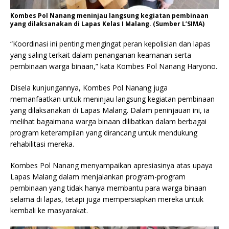
Kombes Pol Nanang meninjau langsung kegiatan pembinaan
yang dilaksanakan di Lapas Kelas I Malang. (Sumber L’SIMA)
“Koordinasi ini penting mengingat peran kepolisian dan lapas
yang saling terkait dalam penanganan keamanan serta
pembinaan warga binaan,” kata Kombes Pol Nanang Haryono.
Disela kunjungannya, Kombes Pol Nanang juga
memanfaatkan untuk meninjau langsung kegiatan pembinaan
yang dilaksanakan di Lapas Malang. Dalam peninjauan ini, ia
melihat bagaimana warga binaan dilibatkan dalam berbagai
program keterampilan yang dirancang untuk mendukung
rehabilitasi mereka.
Kombes Pol Nanang menyampaikan apresiasinya atas upaya
Lapas Malang dalam menjalankan program-program
pembinaan yang tidak hanya membantu para warga binaan
selama di lapas, tetapi juga mempersiapkan mereka untuk
kembali ke masyarakat.