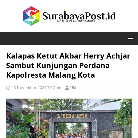
Kalapas Ketut Akbar Herry Achjar
Sambut Kunjungan Perdana
Kapolresta Malang Kota
13 November 2024 7:07 pm
Uki