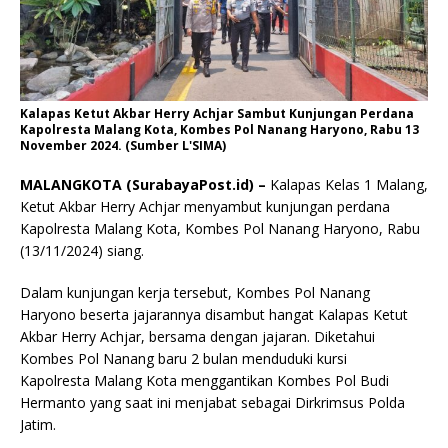
Kalapas Ketut Akbar Herry Achjar Sambut Kunjungan Perdana
Kapolresta Malang Kota, Kombes Pol Nanang Haryono, Rabu 13
November 2024. (Sumber L'SIMA)
MALANGKOTA (SurabayaPost.id) –
Kalapas Kelas 1 Malang,
Ketut Akbar Herry Achjar menyambut kunjungan perdana
Kapolresta Malang Kota, Kombes Pol Nanang Haryono, Rabu
(13/11/2024) siang.
Dalam kunjungan kerja tersebut, Kombes Pol Nanang
Haryono beserta jajarannya disambut hangat Kalapas Ketut
Akbar Herry Achjar, bersama dengan jajaran. Diketahui
Kombes Pol Nanang baru 2 bulan menduduki kursi
Kapolresta Malang Kota menggantikan Kombes Pol Budi
Hermanto yang saat ini menjabat sebagai Dirkrimsus Polda
Jatim.