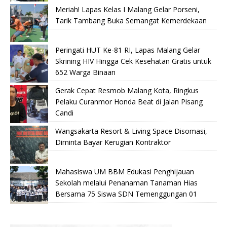
Meriah! Lapas Kelas I Malang Gelar Porseni,
Tarik Tambang Buka Semangat Kemerdekaan
Peringati HUT Ke-81 RI, Lapas Malang Gelar
Skrining HIV Hingga Cek Kesehatan Gratis untuk
652 Warga Binaan
Gerak Cepat Resmob Malang Kota, Ringkus
Pelaku Curanmor Honda Beat di Jalan Pisang
Candi
Wangsakarta Resort & Living Space Disomasi,
Diminta Bayar Kerugian Kontraktor
Mahasiswa UM BBM Edukasi Penghijauan
Sekolah melalui Penanaman Tanaman Hias
Bersama 75 Siswa SDN Temenggungan 01