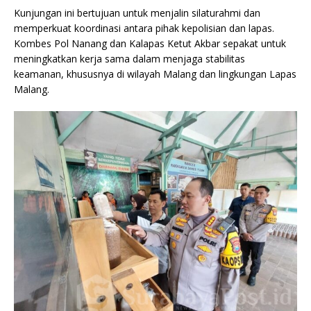
Kunjungan ini bertujuan untuk menjalin silaturahmi dan
memperkuat koordinasi antara pihak kepolisian dan lapas.
Kombes Pol Nanang dan Kalapas Ketut Akbar sepakat untuk
meningkatkan kerja sama dalam menjaga stabilitas
keamanan, khususnya di wilayah Malang dan lingkungan Lapas
Malang.