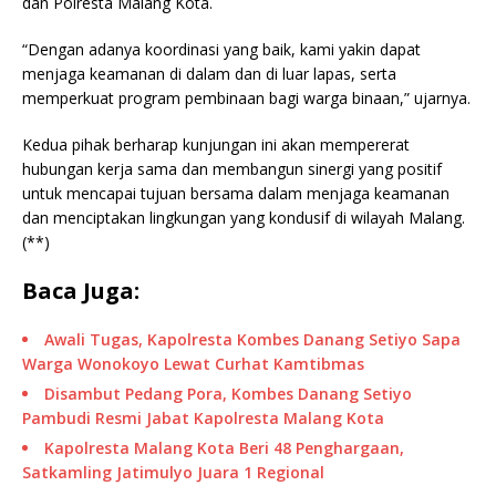
dan Polresta Malang Kota.
“Dengan adanya koordinasi yang baik, kami yakin dapat
menjaga keamanan di dalam dan di luar lapas, serta
memperkuat program pembinaan bagi warga binaan,” ujarnya.
Kedua pihak berharap kunjungan ini akan mempererat
hubungan kerja sama dan membangun sinergi yang positif
untuk mencapai tujuan bersama dalam menjaga keamanan
dan menciptakan lingkungan yang kondusif di wilayah Malang.
(**)
Baca Juga:
Awali Tugas, Kapolresta Kombes Danang Setiyo Sapa
Warga Wonokoyo Lewat Curhat Kamtibmas
Disambut Pedang Pora, Kombes Danang Setiyo
Pambudi Resmi Jabat Kapolresta Malang Kota
Kapolresta Malang Kota Beri 48 Penghargaan,
Satkamling Jatimulyo Juara 1 Regional