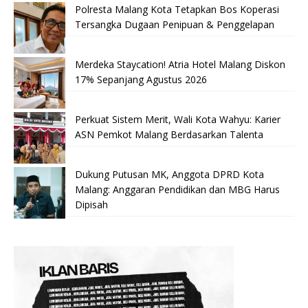
Polresta Malang Kota Tetapkan Bos Koperasi
Tersangka Dugaan Penipuan & Penggelapan
Merdeka Staycation! Atria Hotel Malang Diskon
17% Sepanjang Agustus 2026
Perkuat Sistem Merit, Wali Kota Wahyu: Karier
ASN Pemkot Malang Berdasarkan Talenta
Dukung Putusan MK, Anggota DPRD Kota
Malang: Anggaran Pendidikan dan MBG Harus
Dipisah