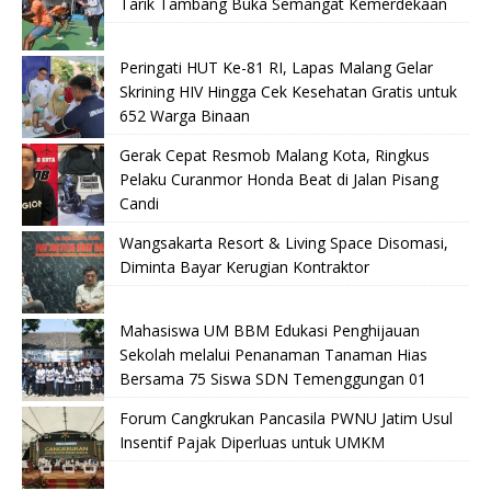
Tarik Tambang Buka Semangat Kemerdekaan
Peringati HUT Ke-81 RI, Lapas Malang Gelar
Skrining HIV Hingga Cek Kesehatan Gratis untuk
652 Warga Binaan
Gerak Cepat Resmob Malang Kota, Ringkus
Pelaku Curanmor Honda Beat di Jalan Pisang
Candi
Wangsakarta Resort & Living Space Disomasi,
Diminta Bayar Kerugian Kontraktor
Mahasiswa UM BBM Edukasi Penghijauan
Sekolah melalui Penanaman Tanaman Hias
Bersama 75 Siswa SDN Temenggungan 01
Forum Cangkrukan Pancasila PWNU Jatim Usul
Insentif Pajak Diperluas untuk UMKM