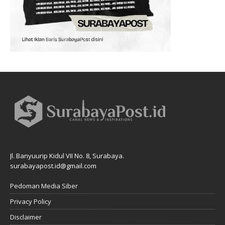
Jl. Banyuurip Kidul VII No. 8, Surabaya.
surabayapost.id@gmail.com
Pedoman Media Siber
Privacy Policy
Disclaimer