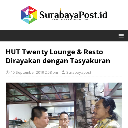
HUT Twenty Lounge & Resto
Dirayakan dengan Tasyakuran
15 September 2019 2:58 pm
Surabayapost