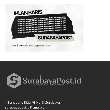
Jl. Banyuurip Kidul VII No. 8, Surabaya.
surabayapost.id@gmail.com