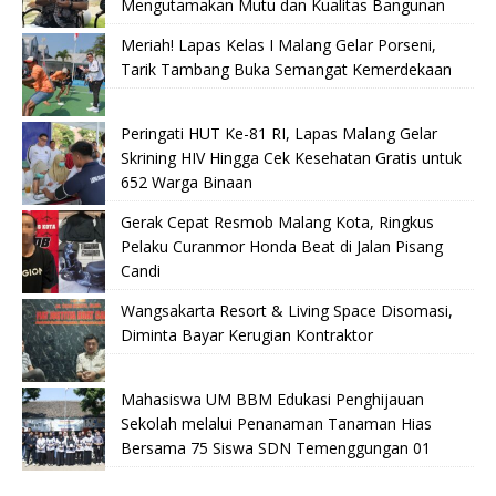
Mengutamakan Mutu dan Kualitas Bangunan
Meriah! Lapas Kelas I Malang Gelar Porseni,
Tarik Tambang Buka Semangat Kemerdekaan
Peringati HUT Ke-81 RI, Lapas Malang Gelar
Skrining HIV Hingga Cek Kesehatan Gratis untuk
652 Warga Binaan
Gerak Cepat Resmob Malang Kota, Ringkus
Pelaku Curanmor Honda Beat di Jalan Pisang
Candi
Wangsakarta Resort & Living Space Disomasi,
Diminta Bayar Kerugian Kontraktor
Mahasiswa UM BBM Edukasi Penghijauan
Sekolah melalui Penanaman Tanaman Hias
Bersama 75 Siswa SDN Temenggungan 01