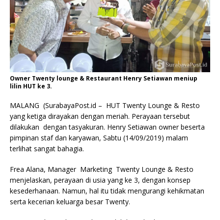
Owner Twenty lounge & Restaurant Henry Setiawan meniup
lilin HUT ke 3.
MALANG (SurabayaPost.id – HUT Twenty Lounge & Resto
yang ketiga dirayakan dengan meriah. Perayaan tersebut
dilakukan dengan tasyakuran. Henry Setiawan owner beserta
pimpinan staf dan karyawan,
Sabtu (14/09/2019) malam
terlihat sangat bahagia.
Frea Alana, Manager Marketing Twenty Lounge & Resto
menjelaskan, perayaan di usia yang ke 3, dengan konsep
kesederhanaan. Namun, hal itu tidak mengurangi kehikmatan
serta kecerian keluarga besar Twenty.