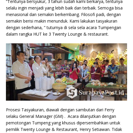
“Tentunya bersyukur, 3 tahun sudah kami berkarya, tentunya
selalu ingin menjadi yang lebih baik dan terbaik. Semoga bisa
menasional dan semakin berkembang. Filosofi padi, dengan
semakin berisi makin menunduk. Kami lakukan tasyakuran
dengan sederhana, ” tuturnya di sela sela acara Tumpengan
dalam rangka HUT ke 3 Twenty Lounge & restaurant.
Prosesi Tasyakuran, diawali dengan sambutan dari Ferry
selaku General Manager (GM) . Acara dilanjutkan dengan
pemotongan Tumpeng yang khusus dipersembahkan untuk
pemilik Twenty Lounge & Restaurant, Henry Setiawan. Tidak