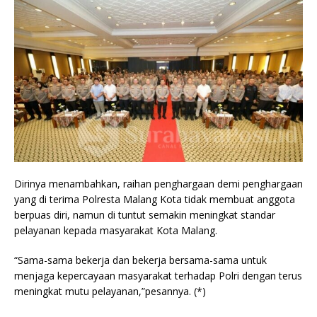
Dirinya menambahkan, raihan penghargaan demi penghargaan
yang di terima Polresta Malang Kota tidak membuat anggota
berpuas diri, namun di tuntut semakin meningkat standar
pelayanan kepada masyarakat Kota Malang.
“Sama-sama bekerja dan bekerja bersama-sama untuk
menjaga kepercayaan masyarakat terhadap Polri dengan terus
meningkat mutu pelayanan,”pesannya. (*)