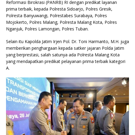
Reformasi Birokrasi (PANRB) RI dengan predikat layanan
prima terbaik, kepada Polresta Sidoarjo, Polres Gresik,
Polresta Banyuwangi, Polrestabes Surabaya, Polres
Mojokerto, Polres Malang, Polresta Malang Kota, Polres
Nganjuk, Polres Lamongan, Polres Tuban.
Selain itu Kapolda Jatim Irjen Pol. Dr. Toni Harmanto, M.H. juga
memberikan penghargaan kepada satker jajaran Polda Jatim
yang berprestasi, salah satunya ada Polresta Malang Kota
yang mendapatkan predikat pelayanan prima terbaik kategori
A.