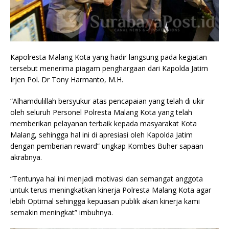
Kapolresta Malang Kota yang hadir langsung pada kegiatan
tersebut menerima piagam penghargaan dari Kapolda Jatim
Irjen Pol. Dr Tony Harmanto, M.H.
“Alhamdulillah bersyukur atas pencapaian yang telah di ukir
oleh seluruh Personel Polresta Malang Kota yang telah
memberikan pelayanan terbaik kepada masyarakat Kota
Malang, sehingga hal ini di apresiasi oleh Kapolda Jatim
dengan pemberian reward” ungkap Kombes Buher sapaan
akrabnya.
“Tentunya hal ini menjadi motivasi dan semangat anggota
untuk terus meningkatkan kinerja Polresta Malang Kota agar
lebih Optimal sehingga kepuasan publik akan kinerja kami
semakin meningkat” imbuhnya.