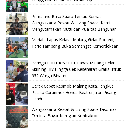
Primaland Buka Suara Terkait Somasi
Wangsakarta Resort & Living Space: Kami
Mengutamakan Mutu dan Kualitas Bangunan
Meriah! Lapas Kelas I Malang Gelar Porseni,
Tarik Tambang Buka Semangat Kemerdekaan
Peringati HUT Ke-81 RI, Lapas Malang Gelar
Skrining HIV Hingga Cek Kesehatan Gratis untuk
652 Warga Binaan
Gerak Cepat Resmob Malang Kota, Ringkus
Pelaku Curanmor Honda Beat di Jalan Pisang
Candi
Wangsakarta Resort & Living Space Disomasi,
Diminta Bayar Kerugian Kontraktor