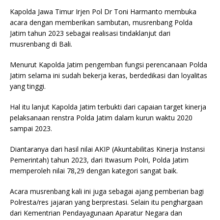
Kapolda Jawa Timur Irjen Pol Dr Toni Harmanto membuka
acara dengan memberikan sambutan, musrenbang Polda
Jatim tahun 2023 sebagai realisasi tindaklanjut dari
musrenbang di Bali.
Menurut Kapolda Jatim pengemban fungsi perencanaan Polda
Jatim selama ini sudah bekerja keras, berdedikasi dan loyalitas
yang tinggi.
Hal itu lanjut Kapolda Jatim terbukti dari capaian target kinerja
pelaksanaan renstra Polda Jatim dalam kurun waktu 2020
sampai 2023.
Diantaranya dari hasil nilai AKIP (Akuntabilitas Kinerja Instansi
Pemerintah) tahun 2023, dari Itwasum Polri, Polda Jatim
memperoleh nilai 78,29 dengan kategori sangat baik.
Acara musrenbang kali ini juga sebagai ajang pemberian bagi
Polresta/res jajaran yang berprestasi. Selain itu penghargaan
dari Kementrian Pendayagunaan Aparatur Negara dan