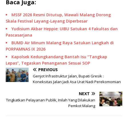
Baca Juga:
MSSF 2026 Resmi Ditutup, Wawali Malang Dorong
Skala Festival Layang-Layang Diperbesar
Yudisium Akbar Heppie: UIBU Satukan 4 Fakultas dan
Pascasarjana
BUMD Air Minum Malang Raya Satukan Langkah di
PORPAMNAS IX 2026
Kapolsek Kedungkandang Bantah Isu “Tangkap
Lepas”, Tegaskan Penanganan Sesuai SOP
PREVIOUS
Genjot Infrastruktur Jalan, Bupati Gresik :
Koneksitas Jalan Jadi Asa Urat Nadi Perekomomian
NEXT
Tingkatkan Pelayanan Publik, Inilah Yang Dilakukan
Pemkot Malang