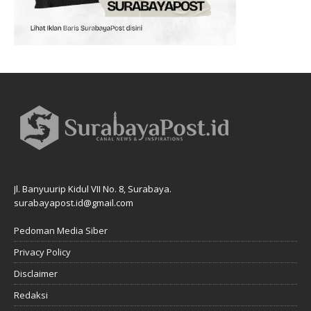
Jl. Banyuurip Kidul VII No. 8, Surabaya.
surabayapost.id@gmail.com
Pedoman Media Siber
Privacy Policy
Disclaimer
Redaksi