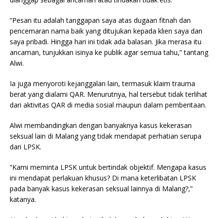
“Pesan itu adalah tanggapan saya atas dugaan fitnah dan
pencemaran nama baik yang ditujukan kepada klien saya dan
saya pribadi. Hingga hari ini tidak ada balasan. Jika merasa itu
ancaman, tunjukkan isinya ke publik agar semua tahu,” tantang
Alwi.
Ia juga menyoroti kejanggalan lain, termasuk klaim trauma
berat yang dialami QAR. Menurutnya, hal tersebut tidak terlihat
dari aktivitas QAR di media sosial maupun dalam pemberitaan.
Alwi membandingkan dengan banyaknya kasus kekerasan
seksual lain di Malang yang tidak mendapat perhatian serupa
dari LPSK.
“Kami meminta LPSK untuk bertindak objektif. Mengapa kasus
ini mendapat perlakuan khusus? Di mana keterlibatan LPSK
pada banyak kasus kekerasan seksual lainnya di Malang?,”
katanya.