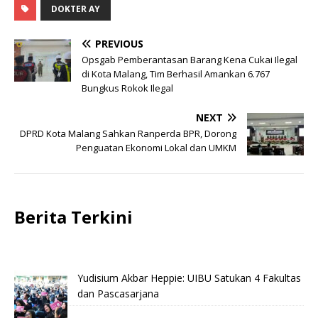
DOKTER AY
PREVIOUS
Opsgab Pemberantasan Barang Kena Cukai Ilegal
di Kota Malang, Tim Berhasil Amankan 6.767
Bungkus Rokok Ilegal
NEXT
DPRD Kota Malang Sahkan Ranperda BPR, Dorong
Penguatan Ekonomi Lokal dan UMKM
Berita Terkini
Yudisium Akbar Heppie: UIBU Satukan 4 Fakultas
dan Pascasarjana