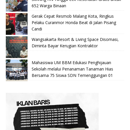
652 Warga Binaan
Gerak Cepat Resmob Malang Kota, Ringkus
Pelaku Curanmor Honda Beat di Jalan Pisang
Candi
Wangsakarta Resort & Living Space Disomasi,
Diminta Bayar Kerugian Kontraktor
Mahasiswa UM BBM Edukasi Penghijauan
Sekolah melalui Penanaman Tanaman Hias
Bersama 75 Siswa SDN Temenggungan 01