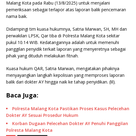
Malang Kota pada Rabu (13/8/2025) untuk menjalani
pemeriksaan sebagai terlapor atas laporan balik pencemaran
nama baik.
Didampingi tim kuasa hukumnya, Satria Marwan, SH, MH dan
perwakilan LPSK, Qar tiba di Polresta Malang Kota sekitar
pukul 10.14 WIB. Kedatangannya adalah untuk memenuhi
panggilan penyidik terkait laporan yang menyeretnya sebagai
pihak yang dituduh melakukan fitnah.
Kuasa hukum QAR, Satria Marwan, mengatakan pihaknya
menyayangkan langkah kepolisian yang memproses laporan
balik dari dokter AY hingga naik ke tahap penyidikan. (lil).
Baca Juga:
Polresta Malang Kota Pastikan Proses Kasus Pelecehan
Dokter AY Sesuai Prosedur Hukum
Korban Dugaan Pelecehan Dokter AY Penuhi Panggilan
Polresta Malang Kota